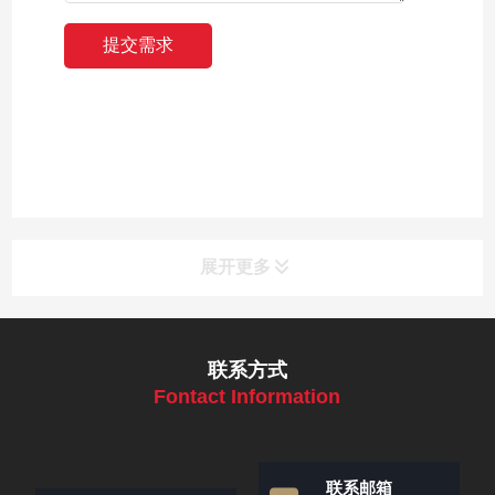
展开更多
联系方式
Fontact Information
联系邮箱