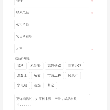
*
*
*
成品料用途
骨料
机制砂
高速铁路
高速公路
混凝土
桥梁
市政工程
房地产
水电站
冶炼
其它