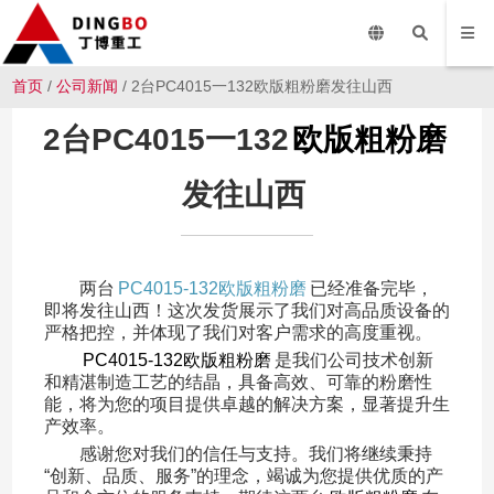
首页
/
公司新闻
/ 2台PC4015一132欧版粗粉磨发往山西
2台PC4015一132
欧版粗粉磨
发往山西
两台
PC4015-132欧版粗粉磨
已经准备完毕，
即将发往山西！这次发货展示了我们对高品质设备的
严格把控，并体现了我们对客户需求的高度重视。
PC4015-132欧版粗粉磨
是我们公司技术创新
和精湛制造工艺的结晶，具备高效、可靠的粉磨性
能，将为您的项目提供卓越的解决方案，显著提升生
产效率。
感谢您对我们的信任与支持。我们将继续秉持
“创新、品质、服务”的理念，竭诚为您提供优质的产