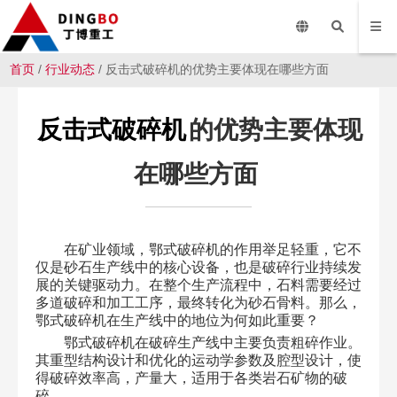
首页
/
行业动态
/ 反击式破碎机的优势主要体现在哪些方面
反击式破碎机
的优势主要体现
在哪些方面
在矿业领域，鄂式破碎机的作用举足轻重，它不
仅是砂石生产线中的核心设备，也是破碎行业持续发
展的关键驱动力。在整个生产流程中，石料需要经过
多道破碎和加工工序，最终转化为砂石骨料。那么，
鄂式破碎机在生产线中的地位为何如此重要？
鄂式破碎机在破碎生产线中主要负责粗碎作业。
其重型结构设计和优化的运动学参数及腔型设计，使
得破碎效率高，产量大，适用于各类岩石矿物的破
碎。