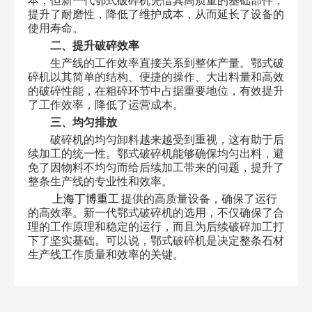
本，但新一代鄂式破碎机凭借其高质量的基础部件，
提升了耐磨性，降低了维护成本，从而延长了设备的
使用寿命。
二、提升破碎效率
生产线的工作效率直接关系到整体产量。鄂式破
碎机以其简单的结构、便捷的操作、大出料量和高效
的破碎性能，在粗碎环节中占据重要地位，有效提升
了工作效率，降低了运营成本。
三、均匀排放
破碎机的均匀卸料越来越受到重视，这有助于后
续加工的统一性。鄂式破碎机能够确保均匀出料，避
免了因物料不均匀而给后续加工带来的问题，提升了
整条生产线的专业性和效率。
上海丁博重工
提供的高质量设备，确保了运行
的高效率。新一代鄂式破碎机的选用，不仅确保了合
理的工作原理和稳定的运行，而且为后续破碎加工打
下了坚实基础。可以说，鄂式破碎机是决定整条石材
生产线工作质量和效率的关键。