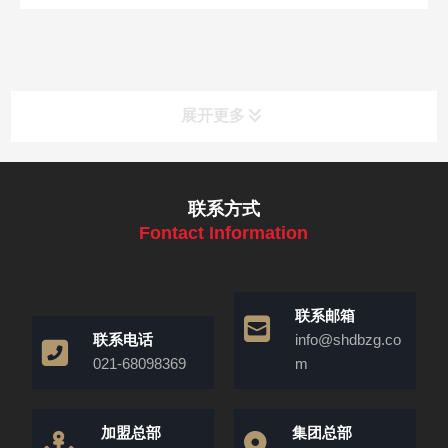
展开更多
联系方式
Fontact Information
联系邮箱
联系电话
info@shdbzg.co
021-68098369
m
加盟总部
集团总部