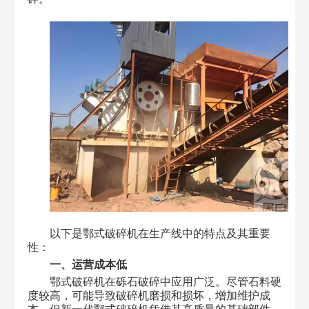
以下是鄂式破碎机在生产线中的特点及其重要
性：
一、运营成本低
鄂式破碎机在砾石破碎中应用广泛。尽管石料硬
度较高，可能导致破碎机磨损和损坏，增加维护成