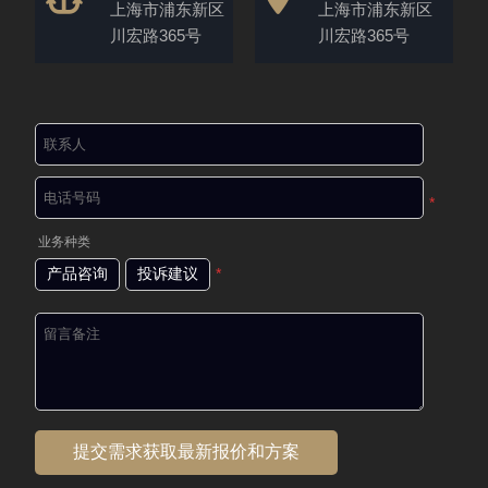
上海市浦东新区
上海市浦东新区
川宏路365号
川宏路365号
*
业务种类
产品咨询
投诉建议
*