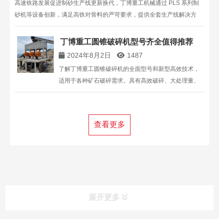
高速铁路发展促进制砂生产线更新换代，丁博重工机械通过 PLS 系列制
砂机等设备创新，满足高铁对骨料的严苛要求，提供全套生产线解决方
案，推动行业技术升级。
丁博重工圆锥破碎机型号齐全值得推荐
2024年8月2日
1487
了解丁博重工圆锥破碎机的全面型号和新型高效技术，
适用于各种矿石破碎需求。具有高效破碎、大处理量、
自动化控制等特点，是砂石生产线的理想选择。选择丁
博重工，享受高品质设备和完善的售后服务。
查看更多
展开更多