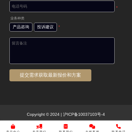
*
业务种类
产品咨询
投诉建议
*
Copyright © 2024 |
沪ICP备10037103号-4
产品中心
关于我们
联系我们
在线客服
联系电话