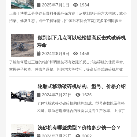
2025年7月1日
1934
上海丁博重工分享砂石骨料开采环保方案！从规划到开采六大措施，减少
污染、修复生态，点击了解详情，[中国砂石协会官网] 更多案例同步呈
现！
做到以下几点可以轻松提高反击式破碎机
寿命
2024年8月9日
1458
了解如何通过正确的维护和调整技巧有效延长反击式破碎机的使用寿命。
掌握锤子检查、冲击角调整、间隙增大等技巧，提高反击式破碎机的效
率。上海丁博重工机械有限公司提供全面的矿山机械设备解决方案。咨询
电话：13816711123。
轮胎式移动破碎机结构、型号、价格介绍
2024年7月22日
1626
了解轮胎式移动破碎机的结构组成、型号参数以及价格
区间，帮助您选择适合的设备以提高生产效率。上海丁
博重工提供高效、可靠的移动破碎解决方案。
洗砂机有哪些类型？价格多少钱一台？
2024年7月22日
2062