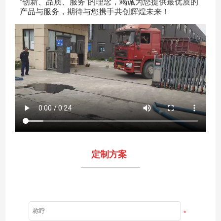
“创新、品质、服务”的理念，竭诚为您提供最优质的
产品与服务，期待与您携手共创辉煌未来！
定制方案
*