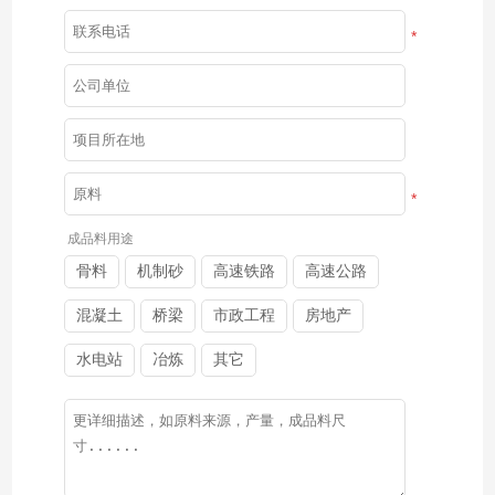
*
*
成品料用途
骨料
机制砂
高速铁路
高速公路
混凝土
桥梁
市政工程
房地产
水电站
冶炼
其它