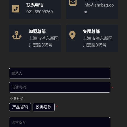
联系电话
info@shdbzg.co
021-68098369
m
加盟总部
集团总部
上海市浦东新区
上海市浦东新区
川宏路365号
川宏路365号
*
业务种类
产品咨询
投诉建议
*