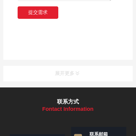
展开更多
联系方式
Fontact Information
联系邮箱