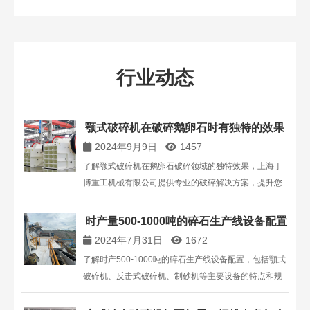
行业动态
颚式破碎机在破碎鹅卵石时有独特的效果
2024年9月9日
1457
了解颚式破碎机在鹅卵石破碎领域的独特效果，上海丁
博重工机械有限公司提供专业的破碎解决方案，提升您
的生产效益。
时产量500-1000吨的碎石生产线设备配置
2024年7月31日
1672
了解时产500-1000吨的碎石生产线设备配置，包括颚式
破碎机、反击式破碎机、制砂机等主要设备的特点和规
格。获取最佳配置方案，提升生产效率，满足不同规格
的石材处理需求。