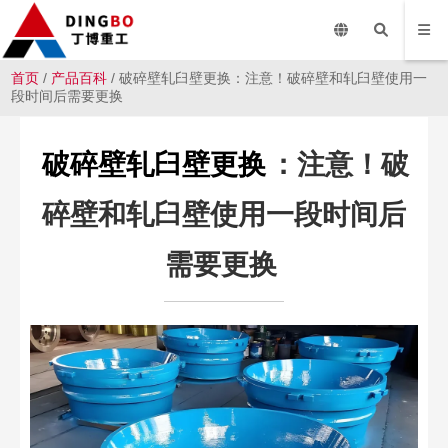
首页
/
产品百科
/ 破碎壁轧臼壁更换：注意！破碎壁和轧臼壁使用一
段时间后需要更换
破碎壁轧臼壁更换
：注意！破
碎壁和轧臼壁使用一段时间后
需要更换