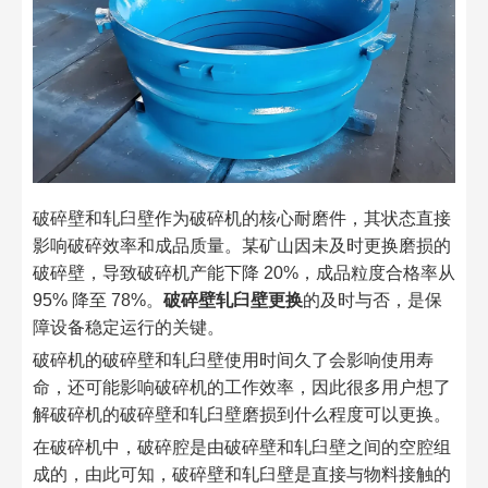
破碎壁和轧臼壁作为破碎机的核心耐磨件，其状态直接
影响破碎效率和成品质量。某矿山因未及时更换磨损的
破碎壁，导致破碎机产能下降 20%，成品粒度合格率从
95% 降至 78%。
破碎壁轧臼壁更换
的及时与否，是保
障设备稳定运行的关键。​
破碎机的破碎壁和轧臼壁使用时间久了会影响使用寿
命，还可能影响破碎机的工作效率，因此很多用户想了
解破碎机的破碎壁和轧臼壁磨损到什么程度可以更换。​
在破碎机中，破碎腔是由破碎壁和轧臼壁之间的空腔组
成的，由此可知，破碎壁和轧臼壁是直接与物料接触的