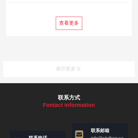
艺解决方案，助力工业高效发展。
查看更多
展开更多
联系方式
Fontact Information
联系邮箱
联系电话
info@shdbzg.co