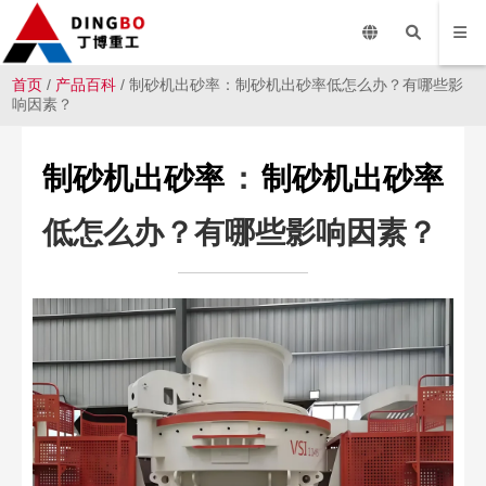
首页
/
产品百科
/ 制砂机出砂率：制砂机出砂率低怎么办？有哪些影
响因素？
制砂机出砂率
：
制砂机出砂率
低怎么办？有哪些影响因素？