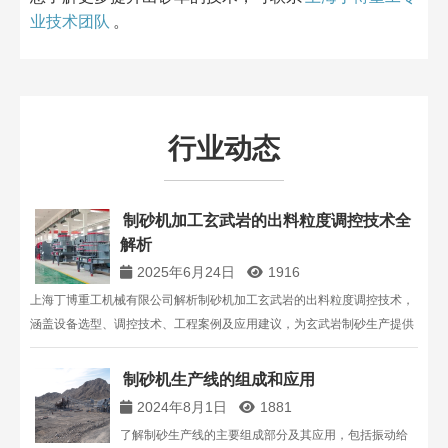
业技术团队
。
行业动态
制砂机加工玄武岩的出料粒度调控技术全
解析
2025年6月24日
1916
上海丁博重工机械有限公司解析制砂机加工玄武岩的出料粒度调控技术，
涵盖设备选型、调控技术、工程案例及应用建议，为玄武岩制砂生产提供
专业参考。
制砂机生产线的组成和应用
2024年8月1日
1881
了解制砂生产线的主要组成部分及其应用，包括振动给