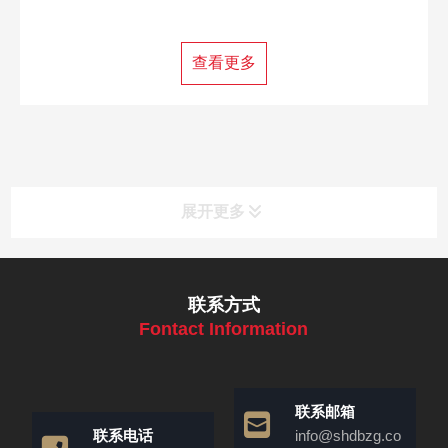
查看更多
展开更多
联系方式
Fontact Information
联系邮箱
联系电话
info@shdbzg.co