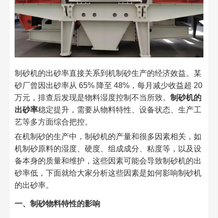
制砂机的出砂率直接关系到机制砂生产的经济效益。某
砂厂曾因出砂率从 65% 降至 48%，每月减少收益超 20
万元，排查后发现是物料湿度控制不当所致。
制砂机的
出砂率
稳定提升，需要从物料特性、设备状态、生产工
艺等多方面综合把控。​
在机制砂的生产中，制砂机的产量和很多因素相关，如
机制砂原料的湿度、硬度、组成成分、粘度等，以及设
备本身的质量和维护，这些因素可能会导致制砂机的出
砂率低，下面就给大家分析这些因素是如何影响制砂机
的出砂率。​
一、制砂物料特性的影响​