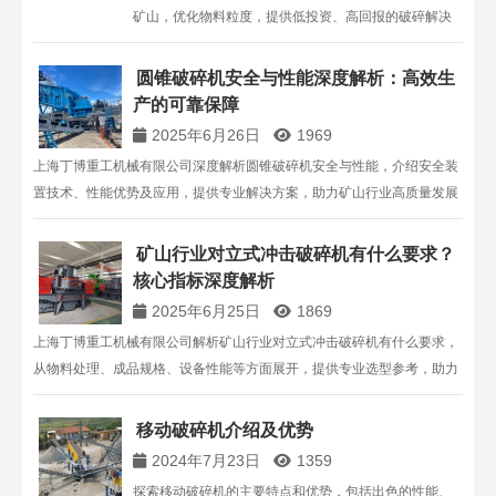
矿山，优化物料粒度，提供低投资、高回报的破碎解决
方案。
圆锥破碎机安全与性能深度解析：高效生
产的可靠保障
2025年6月26日
1969
上海丁博重工机械有限公司深度解析圆锥破碎机安全与性能，介绍安全装
置技术、性能优势及应用，提供专业解决方案，助力矿山行业高质量发展
。
矿山行业对立式冲击破碎机有什么要求？
核心指标深度解析
2025年6月25日
1869
上海丁博重工机械有限公司解析矿山行业对立式冲击破碎机有什么要求，
从物料处理、成品规格、设备性能等方面展开，提供专业选型参考，助力
矿山企业高效生产。
移动破碎机介绍及优势
2024年7月23日
1359
探索移动破碎机的主要特点和优势，包括出色的性能、