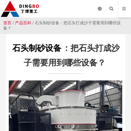
首页
/
产品百科
/ 石头制砂设备：把石头打成沙子需要用到哪些设
备？
石头制砂设备
：把石头打成沙
子需要用到哪些设备？