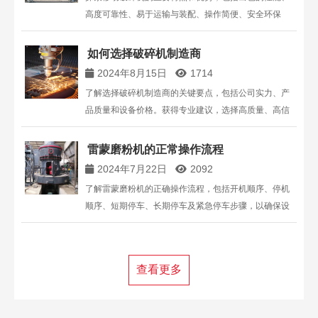
高度可靠性、易于运输与装配、操作简便、安全环保
等。了解丁博重工的移动破碎站处理能力、履带式移动
破碎机特点以及公司提供的全系列设备解决方案。
如何选择破碎机制造商
2024年8月15日
1714
了解选择破碎机制造商的关键要点，包括公司实力、产
品质量和设备价格。获得专业建议，选择高质量、高信
誉的破碎机厂家，确保设备性能和性价比。
雷蒙磨粉机的正常操作流程
2024年7月22日
2092
了解雷蒙磨粉机的正确操作流程，包括开机顺序、停机
顺序、短期停车、长期停车及紧急停车步骤，以确保设
备的安全运行和延长使用寿命。
查看更多