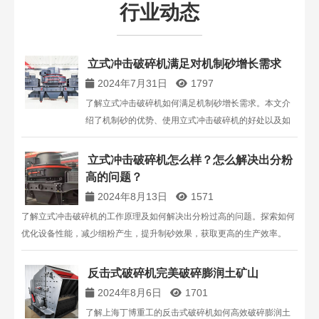
行业动态
立式冲击破碎机满足对机制砂增长需求
2024年7月31日
1797
了解立式冲击破碎机如何满足机制砂增长需求。本文介
绍了机制砂的优势、使用立式冲击破碎机的好处以及如
何选择合适的设备，以提升砂石生产线的效率和成本效
益。
立式冲击破碎机怎么样？怎么解决出分粉
高的问题？
2024年8月13日
1571
了解立式冲击破碎机的工作原理及如何解决出分粉过高的问题。探索如何
优化设备性能，减少细粉产生，提升制砂效果，获取更高的生产效率。
反击式破碎机完美破碎膨润土矿山
2024年8月6日
1701
了解上海丁博重工的反击式破碎机如何高效破碎膨润土