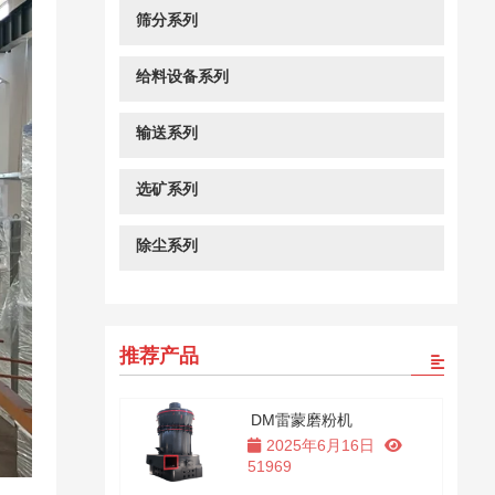
筛分系列
给料设备系列
输送系列
选矿系列
除尘系列
推荐产品
DM雷蒙磨粉机
2025年6月16日
51969