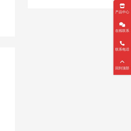
产品中心
在线联系
联系电话
回到顶部