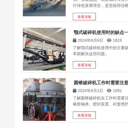
行绿色发展理念，是您值得信
查看详细
颚式破碎机使用时的缺点
2024年8月6日
1815
了解颚式破碎机使用中的主要
革新解决这些问题。
查看详细
圆锥破碎机工作时需要注
2024年8月2日
1891
了解圆锥破碎机在工作时需要
碗形轴承、密封装置、衬套维
查看详细