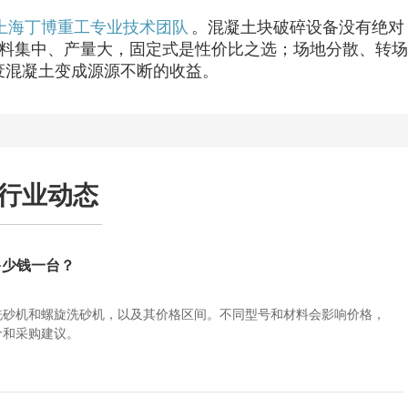
上海丁博重工专业技术团队
。混凝土块破碎设备没有绝对
原料集中、产量大，固定式是性价比之选；场地分散、转场
混凝土变成源源不断的收益。​
行业动态
多少钱一台？
洗砂机和螺旋洗砂机，以及其价格区间。不同型号和材料会影响价格，
价和采购建议。