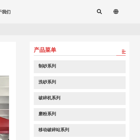
于我们
产品菜单
制砂系列
洗砂系列
破碎机系列
磨粉系列
移动破碎站系列