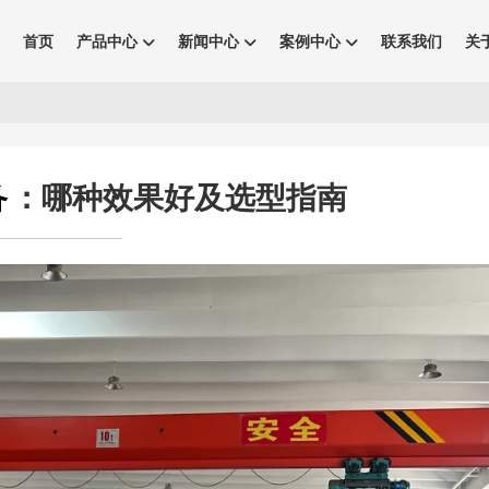
首页
产品中心
新闻中心
案例中心
联系我们
关
备
：哪种效果好及选型指南