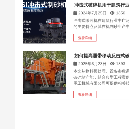
冲击式破碎机用于建筑行
2024年7月25日
1850
冲击式破碎机在建筑行业中广
的主要特点及其在机制砂生产
查看详细
如何提高履带移动反击式破
2025年6月23日
1893
本文从物料预处理、设备参数
破碎站产能，结合典型工程案
重工机械有限公司可提供相关
查看详细