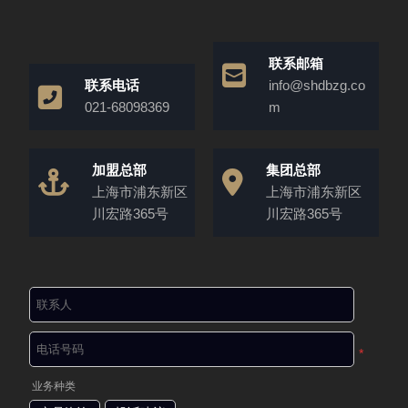
联系邮箱
联系电话
info@shdbzg.co
021-68098369
m
加盟总部
集团总部
上海市浦东新区
上海市浦东新区
川宏路365号
川宏路365号
*
业务种类