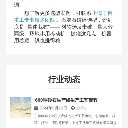
调。​
想了解更多选型案例，可联系
上海丁博
重工专业技术团队
。石灰石破碎选型，说到
底是 “量体裁衣”—— 料软选反击破，量大分
两级，场地小用移动机，抓准这几点，机器
用着顺，钱也赚得稳。​
行业动态
600吨砂石生产线生产工艺流程
2024年9月10日
1678
了解600吨砂石生产线的生产工艺流程，包括给料、破
碎、筛分、清洗等环节，上海丁博重工机械有限公司提