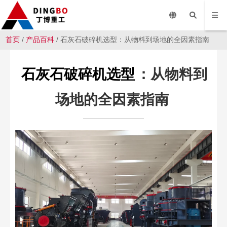
首页
/
产品百科
/ 石灰石破碎机选型：从物料到场地的全因素指南
石灰石破碎机选型
：从物料到
场地的全因素指南