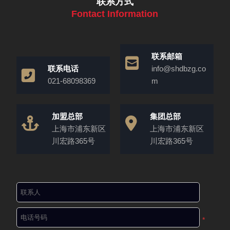
联系方式
Fontact Information
联系邮箱
联系电话
info@shdbzg.co
021-68098369
m
加盟总部
集团总部
上海市浦东新区
上海市浦东新区
川宏路365号
川宏路365号
*