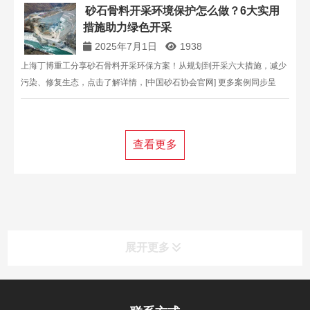
砂石骨料开采环境保护怎么做？6大实用
措施助力绿色开采
2025年7月1日
1938
上海丁博重工分享砂石骨料开采环保方案！从规划到开采六大措施，减少
污染、修复生态，点击了解详情，[中国砂石协会官网] 更多案例同步呈
现！
查看更多
展开更多