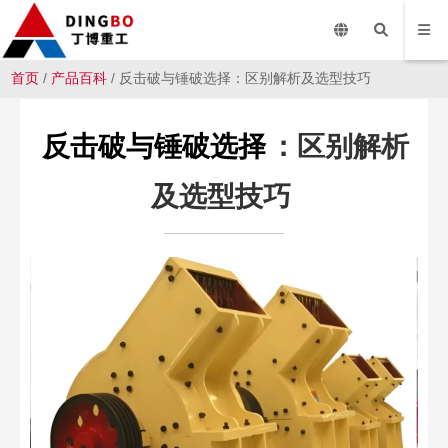
首页
/
产品百科
/ 反击破与锤破选择：区别解析及选型技巧
反击破与锤破选择
：区别解析
及选型技巧