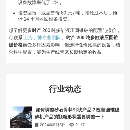
设备故障率低于 1%；​
投资回报：成品售价 80 元 / 吨，扣除成本后，预
计 14 个月收回设备投资。​
想了解更多时产 200 吨多缸液压圆锥破的配置与报价，
可联系
上海丁博专业团队
。
时产 200 吨多缸液压圆锥
破价格
虽受多种因素影响，但选择性价比高的设备，结
合科学配置，能为生产线带来长期稳定的收益。​
行业动态
如何调整砂石骨料针状产品？改善圆锥破
碎机产品的颗粒形状需要调整一下
2024年8月5日
2117