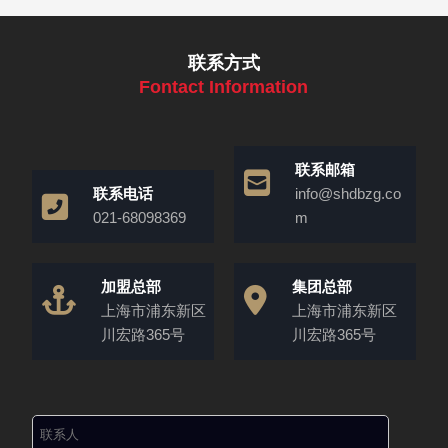
联系方式
Fontact Information
联系邮箱
联系电话
info@shdbzg.co
021-68098369
m
加盟总部
集团总部
上海市浦东新区
上海市浦东新区
川宏路365号
川宏路365号