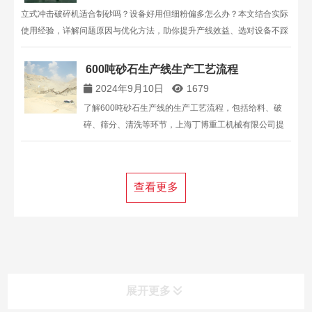
立式冲击破碎机适合制砂吗？设备好用但细粉偏多怎么办？本文结合实际
使用经验，详解问题原因与优化方法，助你提升产线效益、选对设备不踩
坑！
600吨砂石生产线生产工艺流程
2024年9月10日
1679
了解600吨砂石生产线的生产工艺流程，包括给料、破
碎、筛分、清洗等环节，上海丁博重工机械有限公司提
供专业的破碎设备解决方案。
查看更多
展开更多