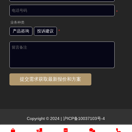
*
业务种类
产品咨询
投诉建议
*
Copyright © 2024 |
沪ICP备10037103号-4