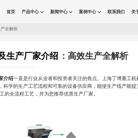
首页
产品中心
新闻中心
案例中心
联系我们
关
生产全解析
及生产厂家介绍
：高效生产全解析
家介绍
一直是行业从业者和投资者关注的焦点。上海丁博重工机
，科学的生产工艺流程和可靠的设备供应商，能使生产线产能提
加工的全流程工艺，并为您推荐优质生产厂家。​