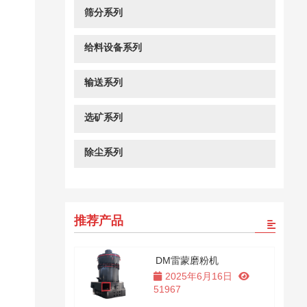
筛分系列
给料设备系列
输送系列
选矿系列
除尘系列
推荐产品
DM雷蒙磨粉机
2025年6月16日
51967