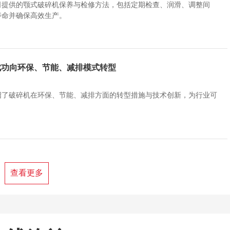
司提供的颚式破碎机保养与检修方法，包括定期检查、润滑、调整间
寿命并确保高效生产。
成功向环保、节能、减排模式转型
绍了破碎机在环保、节能、减排方面的转型措施与技术创新，为行业可
查看更多