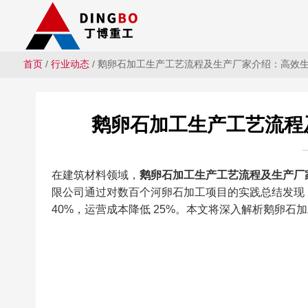
首页
/
行业动态
/ 鹅卵石加工生产工艺流程及生产厂家介绍：高效
鹅卵石加工生产工艺流程
在建筑材料领域，
鹅卵石加工生产工艺流程及生产厂
限公司通过对数百个河卵石加工项目的实践总结发现
40%，运营成本降低 25%。本文将深入解析鹅卵石