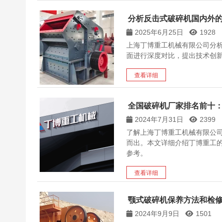
分析反击式破碎机国内外
2025年6月25日
1928
上海丁博重工机械有限公司分
面进行深度对比，提出技术创
查看详细
全国破碎机厂家排名前十
2024年7月31日
2399
了解上海丁博重工机械有限公
而出。本文详细介绍丁博重工
参考。
查看详细
颚式破碎机保养方法和检
2024年9月9日
1501