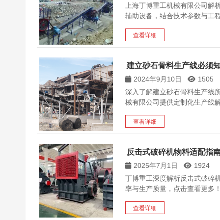
上海丁博重工机械有限公司解析
辅助设备，结合技术参数与工程案
查看详细
建立砂石骨料生产线必须
2024年9月10日
1505
深入了解建立砂石骨料生产线
械有限公司提供定制化生产线
查看详细
反击式破碎机物料适配指南
2025年7月1日
1924
丁博重工深度解析反击式破碎
率与生产质量，点击查看更多
查看详细