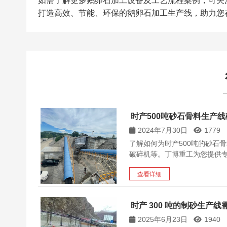
如需了解更多鹅卵石加工设备及工艺流程案例，可关
打造高效、节能、环保的鹅卵石加工生产线，助力您
时产500吨砂石骨料生产
2024年7月30日
1779
了解如何为时产500吨的砂石
破碎机等。丁博重工为您提供
查看详细
时产 300 吨的制砂生产
2025年6月23日
1940