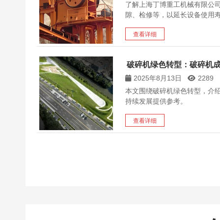
了解上海丁博重工机械有限公
隙、检修等，以延长设备使用
查看详细
破碎机绿色转型：破碎机
2025年8月13日
2289
本文围绕破碎机绿色转型，介
持续发展提供参考。
查看详细