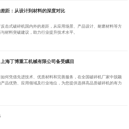
的差距：从设计到材料的深度对比
析反击式破碎机国内外的差距，从应用场景、产品设计、耐磨材料等方
新与材料突破建议，助力行业提升技术水平。
：上海丁博重工机械有限公司备受瞩目
司如何凭借先进技术、优质材料和完善服务，在全国破碎机厂家中脱颖
的产品优势、应用领域及行业地位，为您提供选择高品质破碎机的有力
修