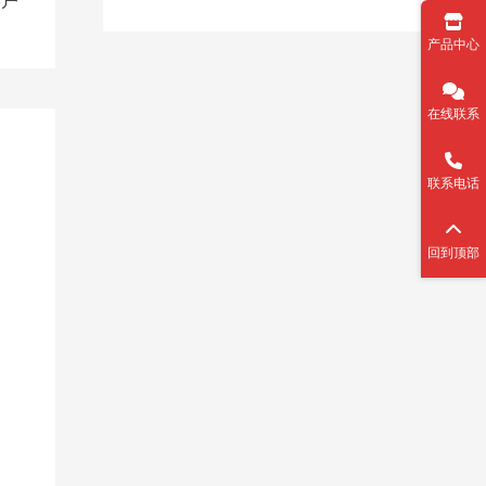
客户
产品中心
在线联系
联系电话
回到顶部