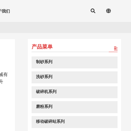
于我们
产品菜单
制砂系列
械有
洗砂系列
升
破碎机系列
磨粉系列
移动破碎站系列