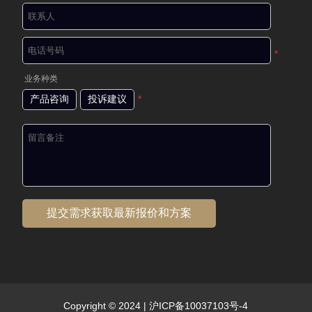
*
业务种类
产品咨询
投诉建议
*
Copyright © 2024 |
沪ICP备10037103号-4