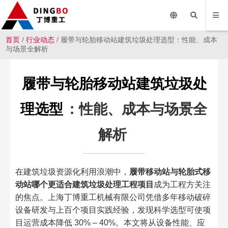
首页
/
行业动态
/ 履带与轮胎移动站建筑垃圾处理选型：性能、成本
与场景全解析
履带与轮胎移动站建筑垃圾处
理选型
：性能、成本与场景全
解析
在建筑垃圾资源化利用浪潮中，
履带移动站与轮胎式移
动站哪个更适合建筑垃圾处理工程项目
成为工程方关注
的焦点。上海丁博重工机械有限公司凭借多年移动破碎
设备研发与上百个项目实践经验，发现科学选型可使项
目运营成本降低 30% – 40%。本文将从设备性能、应