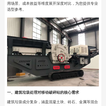
用场景、成本效益等维度展开深度对比，为您提供专业
选型参考。​
一、建筑垃圾处理对移动破碎站的核心需求​
建筑垃圾成分复杂，涵盖混凝土块、砖石、金属等混合