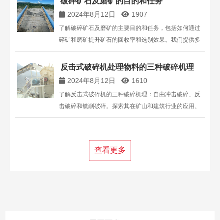
破碎矿石及磨矿的目的和任务
2024年8月12日
1907
了解破碎矿石及磨矿的主要目的和任务，包括如何通过
碎矿和磨矿提升矿石的回收率和选别效果。我们提供多
种型号和规格的破碎机设备，致力于提高生产效率和降
低能耗。
反击式破碎机处理物料的三种破碎机理
2024年8月12日
1610
了解反击式破碎机的三种破碎机理：自由冲击破碎、反
击破碎和铣削破碎。探索其在矿山和建筑行业的应用、
与锤式破碎机的区别，以及不同类型的反击式破碎机的
特点和优势。
查看更多