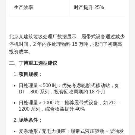
生产效率​
时产提升 25%​
北京某建筑垃圾处理厂数据显示，履带式设备通过减少
停机时间，2 年内多处理物料 15 万吨，抵消了初期高
投资成本。​
三、丁博重工选型建议​
项目规模
：​
日处理量＜500 吨：优先考虑轮胎式移动站，如
DT – 800 系列，投资回收周期约 18 个月​
日处理量＞1000 吨：推荐履带式设备，如 ZD –
1200 系列，综合收益提升 40%​
场地条件
：​
复杂地形 / 无电力供应：履带式液压驱动 + 柴油发