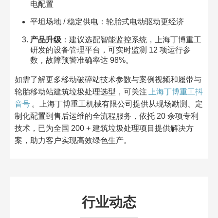
电配置​
平坦场地 / 稳定供电：轮胎式电动驱动更经济​
产品升级
：建议选配智能监控系统，上海丁博重工
研发的设备管理平台，可实时监测 12 项运行参
数，故障预警准确率达 98%。​
如需了解更多移动破碎站技术参数与案例视频和履带与
轮胎移动站建筑垃圾处理选型，可关注
上海丁博重工抖
音号
。上海丁博重工机械有限公司提供从现场勘测、定
制化配置到售后运维的全流程服务，依托 20 余项专利
技术，已为全国 200 + 建筑垃圾处理项目提供解决方
案，助力客户实现高效绿色生产。
行业动态