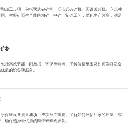
置和加工步骤，包括颚式破碎机、反击式破碎机、圆锥破碎机、立式冲
作用。掌握矿石生产线的粗碎、中碎、制砂工艺，优化生产效率，满足
和价格
，包括高效节能、耐磨损、环保等特点。了解价格范围及如何选择适合
供优质的设备和服务。
家
对于保证设备质量和项目成功至关重要。了解如何评估厂家的质量、综
誉，确保选择最优质的圆锥破碎机设备。