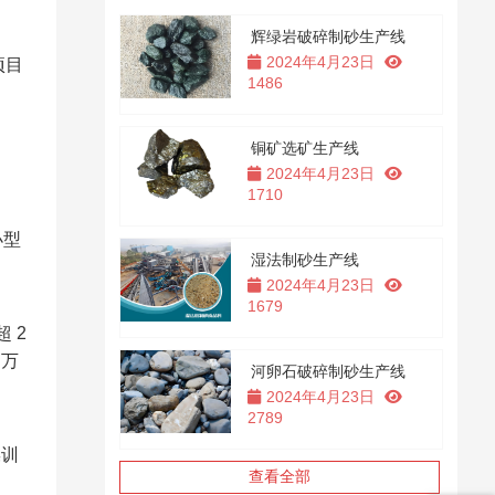
辉绿岩破碎制砂生产线
2024年4月23日
项目
1486
铜矿选矿生产线
2024年4月23日
1710
小型
湿法制砂生产线
2024年4月23日
1679
 2
 万
河卵石破碎制砂生产线
2024年4月23日
2789
操训
查看全部