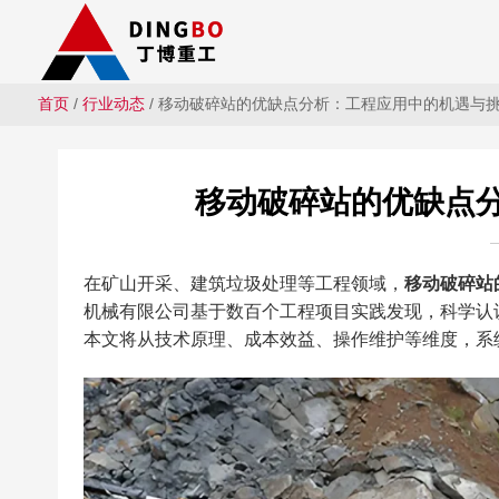
首页
/
行业动态
/ 移动破碎站的优缺点分析：工程应用中的机遇与挑
移动破碎站的优缺点
在矿山开采、建筑垃圾处理等工程领域，
移动破碎站
机械有限公司基于数百个工程项目实践发现，科学认识设
本文将从技术原理、成本效益、操作维护等维度，系