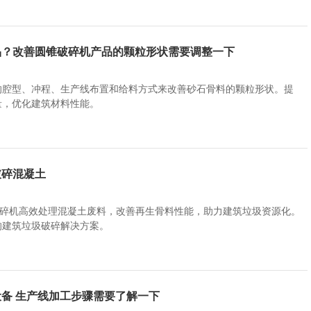
品？改善圆锥破碎机产品的颗粒形状需要调整一下
的腔型、冲程、生产线布置和给料方式来改善砂石骨料的颗粒形状。提
量，优化建筑材料性能。
破碎混凝土
破碎机高效处理混凝土废料，改善再生骨料性能，助力建筑垃圾资源化。
的建筑垃圾破碎解决方案。
备 生产线加工步骤需要了解一下