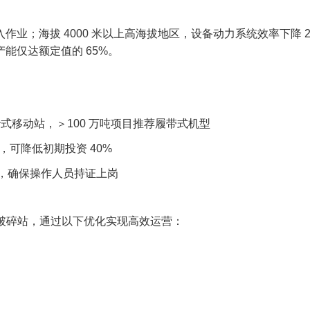
业；海拔 4000 米以上高海拔地区，设备动力系统效率下降 2
能仅达额定值的 65%。​
式移动站，＞100 万吨项目推荐履带式机型​
，可降低初期投资 40%​
，确保操作人员持证上岗​
破碎站，通过以下优化实现高效运营：​