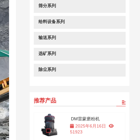
筛分系列
给料设备系列
输送系列
选矿系列
除尘系列
推荐产品
DM雷蒙磨粉机
2025年6月16日
51923