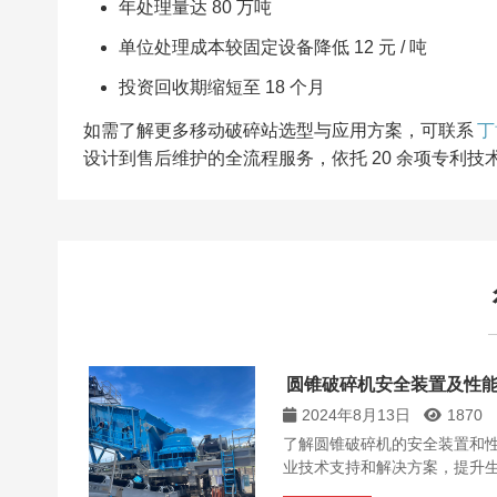
年处理量达 80 万吨​
单位处理成本较固定设备降低 12 元 / 吨​
投资回收期缩短至 18 个月​
如需了解更多移动破碎站选型与应用方案，可联系
丁
设计到售后维护的全流程服务，依托 20 余项专利
圆锥破碎机安全装置及性
2024年8月13日
1870
了解圆锥破碎机的安全装置和
业技术支持和解决方案，提升