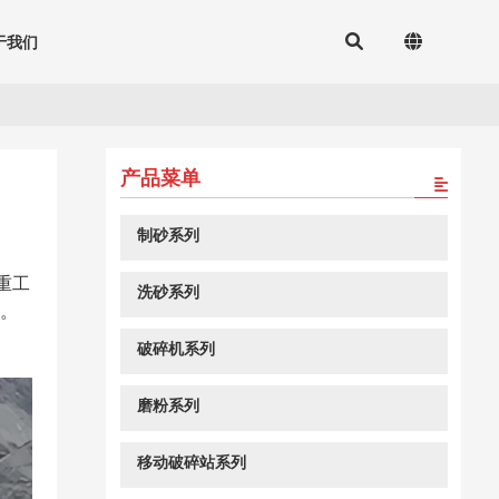
于我们
产品菜单
制砂系列
重工
洗砂系列
险。
破碎机系列
磨粉系列
移动破碎站系列