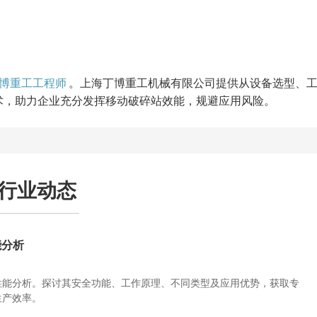
博重工工程师
。上海丁博重工机械有限公司提供从设备选型、
技术，助力企业充分发挥移动破碎站效能，规避应用风险。
行业动态
能分析
性能分析。探讨其安全功能、工作原理、不同类型及应用优势，获取专
生产效率。