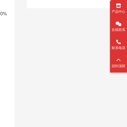
产品中心
0%
在线联系
联系电话
回到顶部