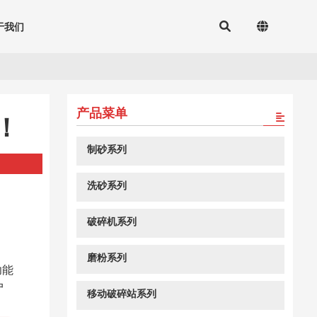
于我们
产品菜单
！
制砂系列
洗砂系列
破碎机系列
磨粉系列
功能
户
移动破碎站系列