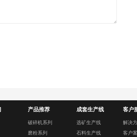
们
产品推荐
成套生产线
客户
破碎机系列
选矿生产线
解决
磨粉系列
石料生产线
客户