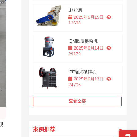
粗粉磨
2025年6月15日
12698
DM欧版磨粉机
2025年6月14日
29179
PE颚式破碎机
2025年6月13日
24705
查看全部
现
案例推荐