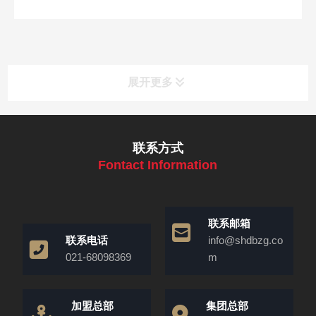
展开更多
联系方式
Fontact Information
联系邮箱
联系电话
info@shdbzg.co
021-68098369
m
加盟总部
集团总部