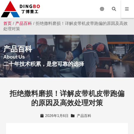
首页
/
产品百科
/ 拒绝撒料磨损！详解皮带机皮带跑偏的原因及高效
处理对策
产品百科
About Us
二十年技术积累，是您可靠的选择
拒绝撒料磨损！详解皮带机皮带跑偏
的原因及高效处理对策
2026年1月6日
产品百科