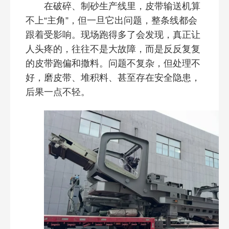
在破碎、制砂生产线里，皮带输送机算
不上“主角”，但一旦它出问题，整条线都会
跟着受影响。现场跑得多了会发现，真正让
人头疼的，往往不是大故障，而是反反复复
的皮带跑偏和撒料。问题不复杂，但处理不
好，磨皮带、堆积料、甚至存在安全隐患，
后果一点不轻。