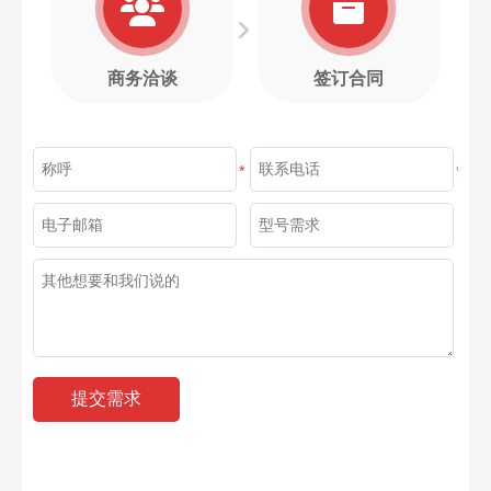
商务洽谈
签订合同
*
*