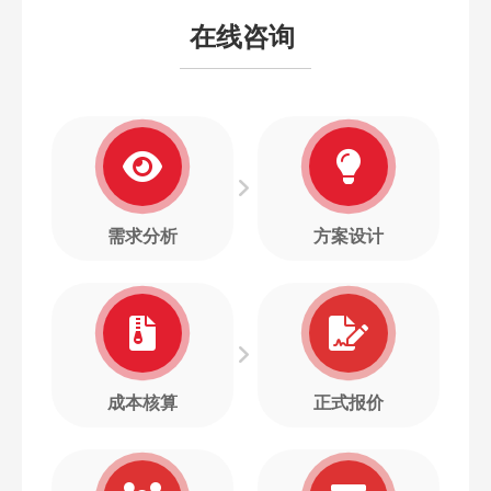
在线咨询
需求分析
方案设计
成本核算
正式报价