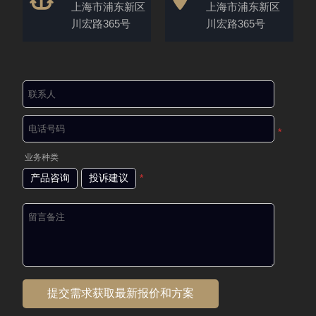
上海市浦东新区
上海市浦东新区
川宏路365号
川宏路365号
*
业务种类
产品咨询
投诉建议
*