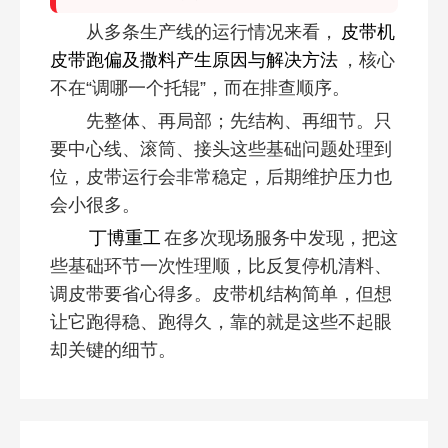
从多条生产线的运行情况来看，
皮带机
皮带跑偏及撒料产生原因与解决方法
，核心
不在“调哪一个托辊”，而在排查顺序。
先整体、再局部；先结构、再细节。只
要中心线、滚筒、接头这些基础问题处理到
位，皮带运行会非常稳定，后期维护压力也
会小很多。
丁博重工
在多次现场服务中发现，把这
些基础环节一次性理顺，比反复停机清料、
调皮带要省心得多。皮带机结构简单，但想
让它跑得稳、跑得久，靠的就是这些不起眼
却关键的细节。