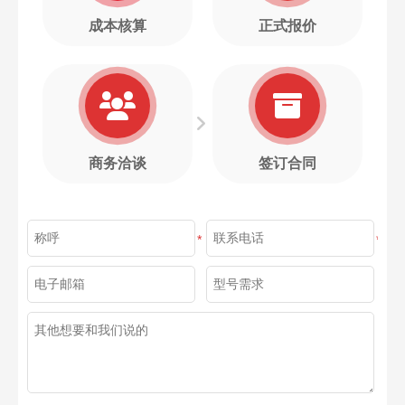
成本核算
正式报价
商务洽谈
签订合同
*
*