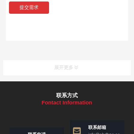
展开更多
联系方式
Fontact Information
联系邮箱