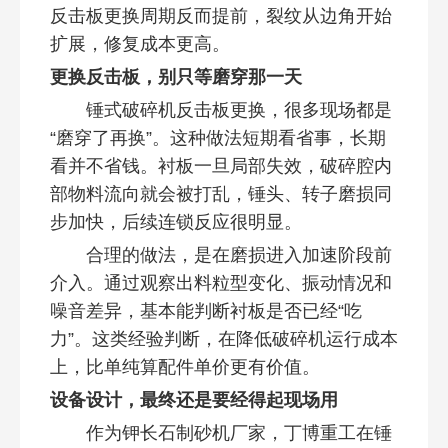
反击板更换周期反而提前，裂纹从边角开始
扩展，修复成本更高。
更换反击板，别只等磨穿那一天
锤式破碎机反击板更换，很多现场都是
“磨穿了再换”。这种做法短期看省事，长期
看并不省钱。衬板一旦局部失效，破碎腔内
部物料流向就会被打乱，锤头、转子磨损同
步加快，后续连锁反应很明显。
合理的做法，是在磨损进入加速阶段前
介入。通过观察出料粒型变化、振动情况和
噪音差异，基本能判断衬板是否已经“吃
力”。这类经验判断，在降低破碎机运行成本
上，比单纯算配件单价更有价值。
设备设计，最终还是要经得起现场用
作为钾长石制砂机厂家，丁博重工在锤