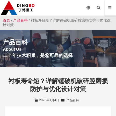
首页
/
产品百科
/ 衬板寿命短？详解锤破机破碎腔磨损防护与优化设
计对策
产品百科
About Us
二十年技术积累，是您可靠的选择
衬板寿命短？详解锤破机破碎腔磨损
防护与优化设计对策
2026年1月4日
产品百科