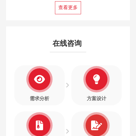
查看更多
在线咨询
需求分析
方案设计