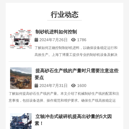
行业动态
制砂机进料如何控制
2024年7月26日
1786
了解如何正确控制制砂机进料，以确保设备稳定运行和
高效生产。上海丁博重工提供专业的制砂机设备及解决
方案，帮助您有效管理人工砂石粉含量，延长设备使用
寿命。如需更多信息，请联系我们。
提高砂石生产线的产量时只需要注意这些
要点
2024年7月31日
1600
了解如何提高砂石生产线的产量。本文介绍了机械制砂生产线的配置和注
意事项，包括设备选择、操作规范和维护要求。确保生产线高效稳定运
行，满足市场需求。
立轴冲击式破碎机提高出砂量的5大因
素！