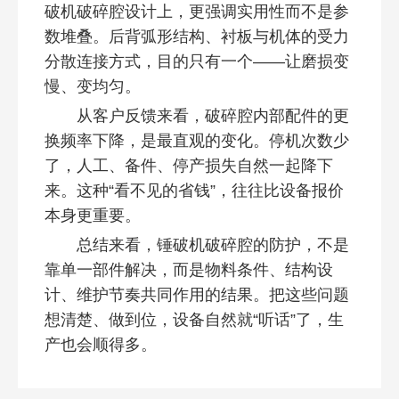
破机破碎腔设计上，更强调实用性而不是参
数堆叠。后背弧形结构、衬板与机体的受力
分散连接方式，目的只有一个——让磨损变
慢、变均匀。
从客户反馈来看，破碎腔内部配件的更
换频率下降，是最直观的变化。停机次数少
了，人工、备件、停产损失自然一起降下
来。这种“看不见的省钱”，往往比设备报价
本身更重要。
总结来看，锤破机破碎腔的防护，不是
靠单一部件解决，而是物料条件、结构设
计、维护节奏共同作用的结果。把这些问题
想清楚、做到位，设备自然就“听话”了，生
产也会顺得多。