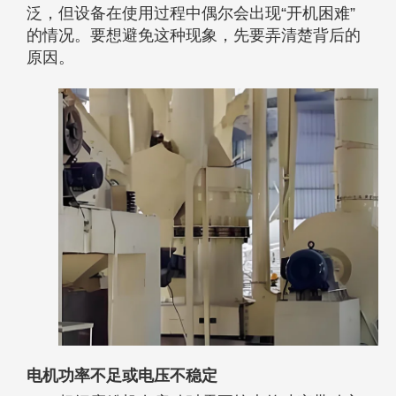
泛，但设备在使用过程中偶尔会出现“开机困难”
的情况。要想避免这种现象，先要弄清楚背后的
原因。
电机功率不足或电压不稳定