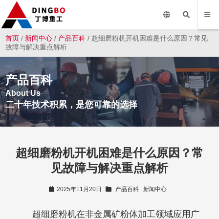
首页
/
新闻中心
/
产品百科
/ 超细磨粉机开机困难是什么原因？常见
故障与解决重点解析
产品百科
About Us
二十年技术积累，是您可靠的选择
超细磨粉机开机困难是什么原因？常
见故障与解决重点解析
2025年11月20日
产品百科
新闻中心
超细磨粉机在非金属矿粉体加工领域应用广