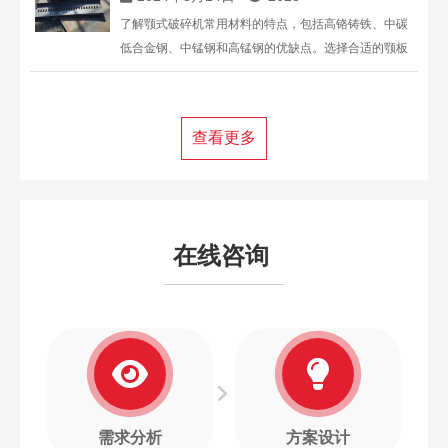
了解颚式破碎机常用材料的特点，包括高铬铸铁、中碳
低合金钢、中锰钢和高锰钢的优缺点。选择合适的颚板
材料对于提高生产效率和降低维护成本至关重要。上海
丁博重工为您提供专业的破碎机解决方案。
查看更多
在线咨询
需求分析
方案设计