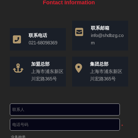
Fontact Information
联系邮箱
联系电话
info@shdbzg.co
021-68098369
m
加盟总部
集团总部
上海市浦东新区
上海市浦东新区
川宏路365号
川宏路365号
*
业务种类