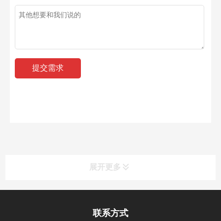
展开更多
联系方式