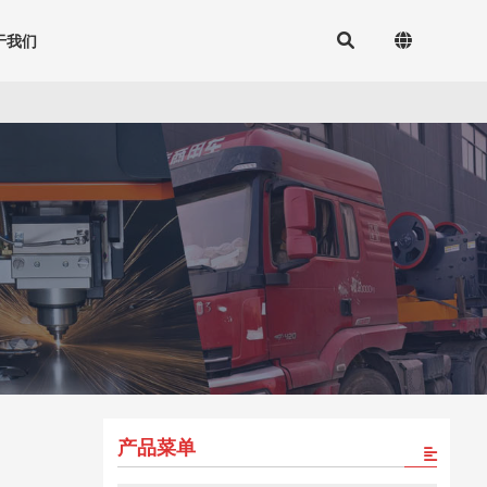
于我们
产品菜单