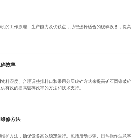
碎机的工作原理、生产能力及优缺点，助您选择适合的破碎设备，提高
破碎效率
制物料湿度、合理调整排料口和采用分层破碎方式来提高矿石圆锥破碎
提供有效的提高破碎效率的方法和技术支持。
和维修方法
和维护方法，确保设备高效稳定运行。包括启动步骤、日常操作注意事