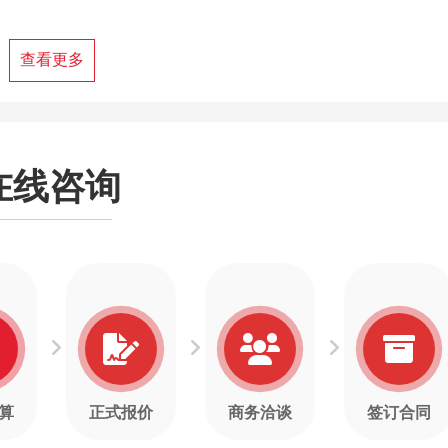
查看更多
在线咨询
算
正式报价
商务洽谈
签订合同