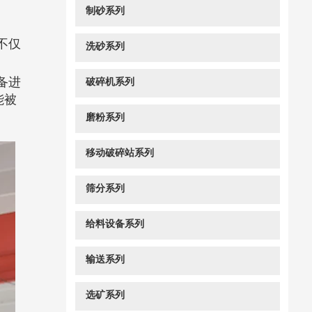
制砂系列
不仅
洗砂系列
备进
破碎机系列
能被
磨粉系列
移动破碎站系列
筛分系列
给料设备系列
输送系列
选矿系列