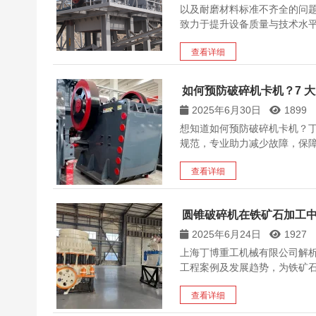
以及耐磨材料标准不齐全的问
致力于提升设备质量与技术水平。咨
查看详细
如何预防破碎机卡机？7 
2025年6月30日
1899
想知道如何预防破碎机卡机？丁
规范，专业助力减少故障，保
查看详细
圆锥破碎机在铁矿石加工
2025年6月24日
1927
上海丁博重工机械有限公司解
工程案例及发展趋势，为铁矿
查看详细