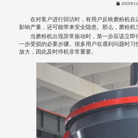
2025年1
在对客户进行回访时，有用户反映磨粉机在
影响产量，还可能带来安全隐患。那么，磨粉机
当磨粉机出现异常振动时，第一步应该立即
一步受损的必要步骤。很多用户在遇到问题时习惯
放大，因此及时停机非常重要。