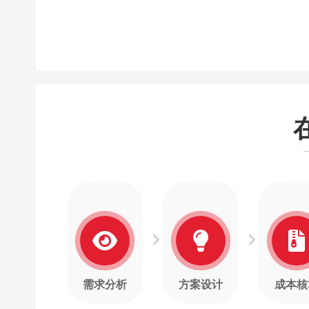
需求分析
方案设计
成本核