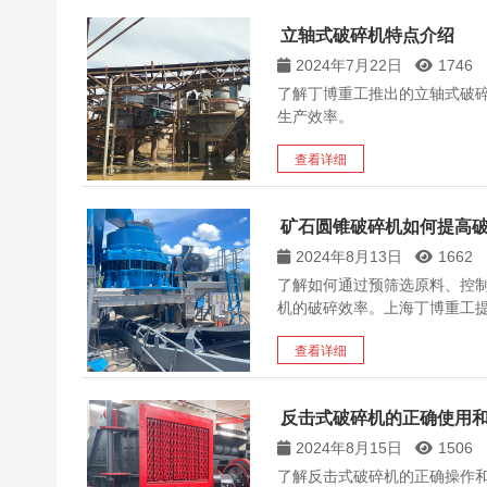
立轴式破碎机特点介绍
2024年7月22日
1746
了解丁博重工推出的立轴式破
生产效率。
查看详细
矿石圆锥破碎机如何提高
2024年8月13日
1662
了解如何通过预筛选原料、控
机的破碎效率。上海丁博重工
查看详细
反击式破碎机的正确使用
2024年8月15日
1506
了解反击式破碎机的正确操作