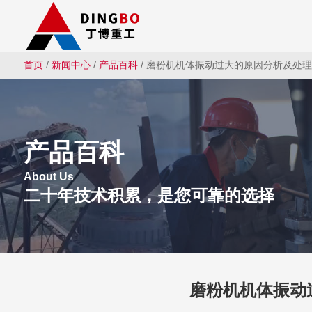
首页
/
新闻中心
/
产品百科
/ 磨粉机机体振动过大的原因分析及处
产品百科
About Us
二十年技术积累，是您可靠的选择
磨粉机机体振动