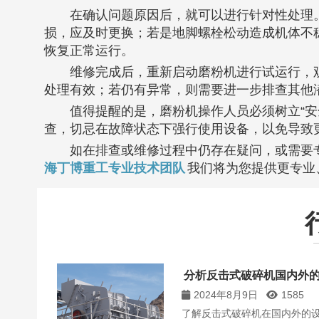
在确认问题原因后，就可以进行针对性处理
损，应及时更换；若是地脚螺栓松动造成机体不
恢复正常运行。
维修完成后，重新启动磨粉机进行试运行，
处理有效；若仍有异常，则需要进一步排查其他
值得提醒的是，磨粉机操作人员必须树立“安
查，切忌在故障状态下强行使用设备，以免导致
如在排查或维修过程中仍存在疑问，或需要
海丁博重工专业技术团队
我们将为您提供更专业
分析反击式破碎机国内外
2024年8月9日
1585
了解反击式破碎机在国内外的