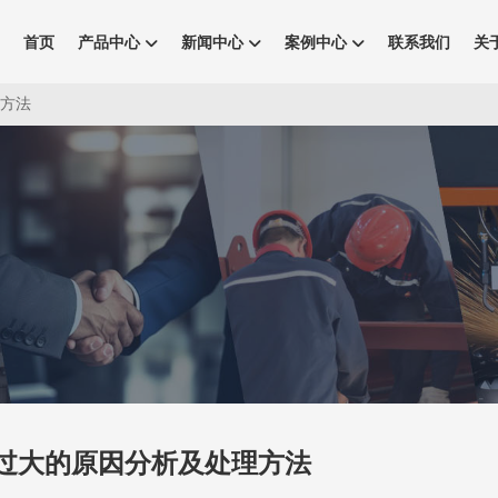
首页
产品中心
新闻中心
案例中心
联系我们
关
理方法
过大的原因分析及处理方法