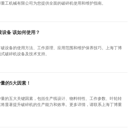
博重工机械有限公司为您提供全面的破碎机使用和维护指南。
破设备 该如何使用？
首破设备的使用方法、工作原理、应用范围和维护保养技巧。上海丁博
颚式破碎机设备及技术支持。
量的5大因素！
砂量的五大关键因素，包括生产线设计、物料特性、工作参数、叶轮转
素将显著提升破碎机的生产能力和效率。更多详情，请联系上海丁博重