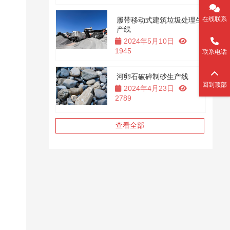
在线联系
履带移动式建筑垃圾处理生
产线
2024年5月10日
1945
联系电话
河卵石破碎制砂生产线
回到顶部
2024年4月23日
2789
查看全部