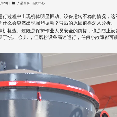
1月20日
产品百科
新闻中心
运行过程中出现机体明显振动、设备运转不稳的情况，这
为什么会突然出现强烈振动？背后的原因值得深入分析。
停机检查。这既是保护作业人员安全的前提，也是防止设
于“拖一会儿”，但磨粉设备高速运行，任何小故障都可