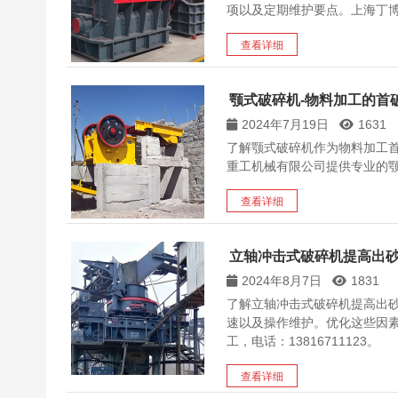
项以及定期维护要点。上海丁
查看详细
颚式破碎机-物料加工的首
2024年7月19日
1631
了解颚式破碎机作为物料加工
重工机械有限公司提供专业的
查看详细
立轴冲击式破碎机提高出砂
2024年8月7日
1831
了解立轴冲击式破碎机提高出
速以及操作维护。优化这些因
工，电话：13816711123。
查看详细