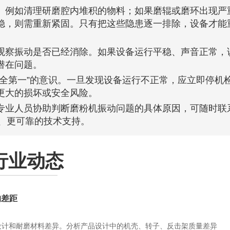
。例如清理研磨腔内堆积的物料；如果磨辊或磨环出现严
稳，则需重新紧固。只有把这些隐患逐一排除，设备才能
观察振动是否已经消除。如果设备运行平稳、声音正常，
潜在问题。
全第一”的意识。一旦发现设备运行不正常，应立即停机
更大的损坏或安全风险。
专业人员协助判断磨粉机振动问题的具体原因，可随时联
、更可靠的技术支持。
行业动态
的差距
设计和耐磨材料差异。分析产品设计中的机壳、转子、反击架质量差异