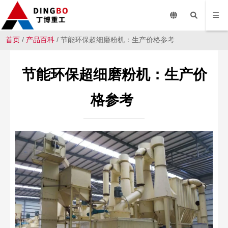
首页
/
产品百科
/ 节能环保超细磨粉机：生产价格参考
节能环保超细磨粉机：生产价
格参考