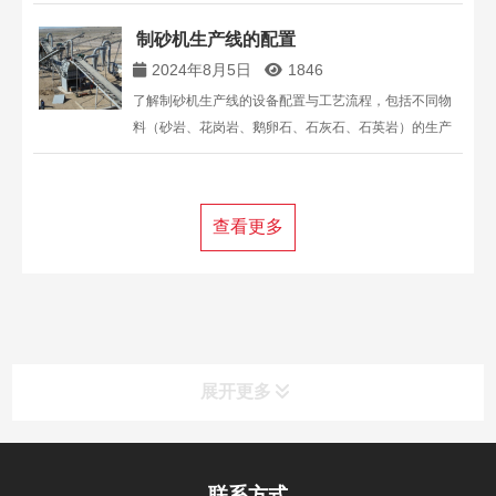
备，满足您的生产需求，提升生产效率。
制砂机生产线的配置
2024年8月5日
1846
了解制砂机生产线的设备配置与工艺流程，包括不同物
料（砂岩、花岗岩、鹅卵石、石灰石、石英岩）的生产
线配置及其工艺特点。选择适合的设备和配置方案，优
化生产效率。
查看更多
展开更多
联系方式