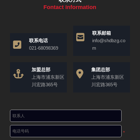
Fontact Information
联系邮箱
联系电话
info@shdbzg.co
021-68098369
m
加盟总部
集团总部
上海市浦东新区
上海市浦东新区
川宏路365号
川宏路365号
*