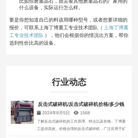
比如你磨重晶石，就去看其他磨重晶石的厂家用的
什么设备，实际运行怎么样。
要是你想知道自己的料该用哪种型号，或者想要详细的
报价，可联系上海丁博重工专业技术团队（
上海丁博重
工专业技术团队
），他们会根据你的情况出方案，帮你
选到性价比高的设备。
行业动态
反击式破碎机/反击式破碎机价格/多少钱
2024年8月5日
1568
了解反击式破碎机的工作原理、特点以及价格。丁博重
工提供高效、价格合理的反击式破碎机，广泛应用于矿
石和岩石的中细碎作业。点击查看详细信息与价格咨