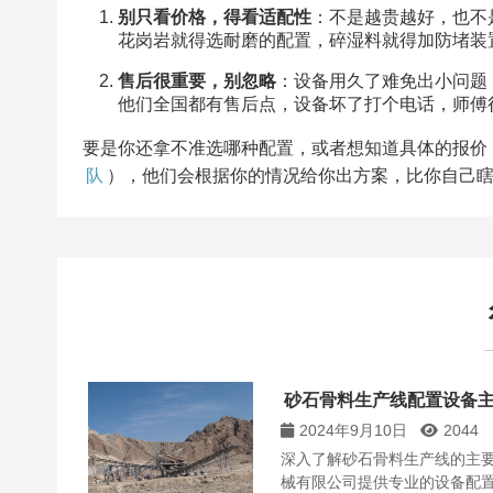
别只看价格，得看适配性
：不是越贵越好，也不
花岗岩就得选耐磨的配置，碎湿料就得加防堵装置
售后很重要，别忽略
：设备用久了难免出小问题
他们全国都有售后点，设备坏了打个电话，师傅
要是你还拿不准选哪种配置，或者想知道具体的报价
队
），他们会根据你的情况给你出方案，比你自己
砂石骨料生产线配置设备
2024年9月10日
2044
深入了解砂石骨料生产线的主
械有限公司提供专业的设备配