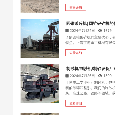
查看详细
圆锥破碎机| 圆锥破碎机
2024年7月24日
1679
了解圆锥破碎机的主要优势，
特点。上海丁博重工机械有限
查看详细
制砂机/制沙机/制砂设备厂
2024年7月26日
1300
丁博重工专业生产制砂机，包括
料的破碎和整形。我们的制砂
筑、高速公路、铁路等领域。获取
查看详细