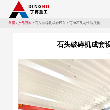
首页
/
产品百科
/ 石头破碎机成套设备：可碎石头与性能优势
石头破碎机成套