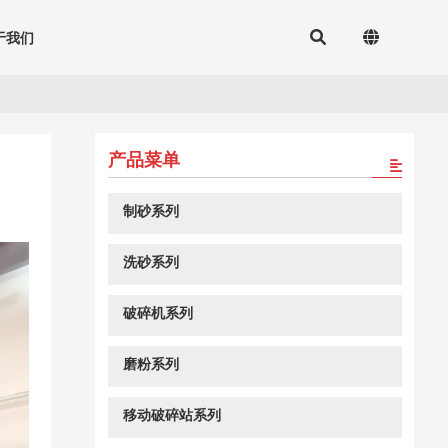
于我们
产品菜单
制砂系列
洗砂系列
破碎机系列
磨粉系列
移动破碎站系列