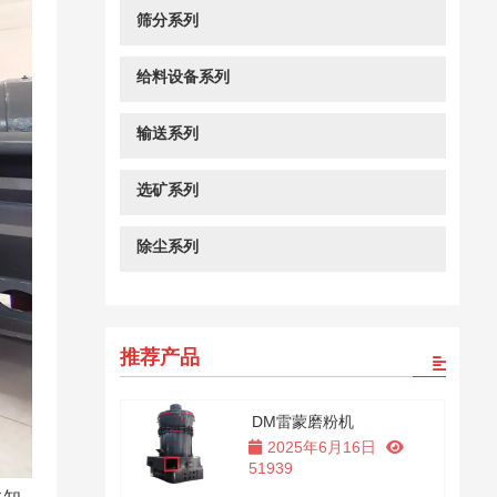
筛分系列
给料设备系列
输送系列
选矿系列
除尘系列
推荐产品
DM雷蒙磨粉机
2025年6月16日
51939