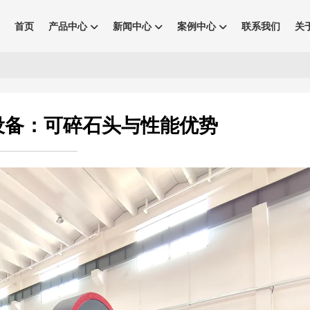
首页
产品中心
新闻中心
案例中心
联系我们
关
设备：可碎石头与性能优势