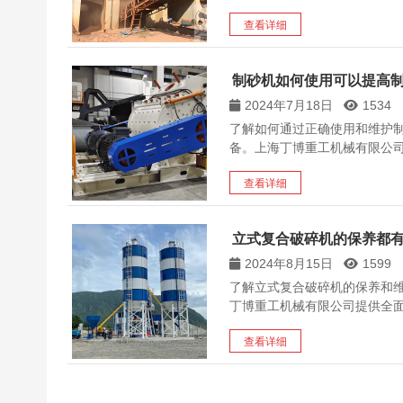
查看详细
制砂机如何使用可以提高
2024年7月18日
1534
了解如何通过正确使用和维护
备。上海丁博重工机械有限公
查看详细
立式复合破碎机的保养都
2024年8月15日
1599
了解立式复合破碎机的保养和
丁博重工机械有限公司提供全
查看详细