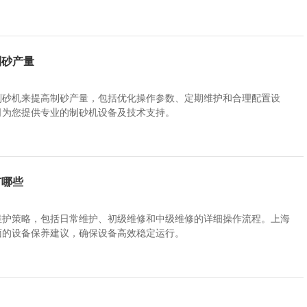
制砂产量
制砂机来提高制砂产量，包括优化操作参数、定期维护和合理配置设
司为您提供专业的制砂机设备及技术支持。
有哪些
维护策略，包括日常维护、初级维修和中级维修的详细操作流程。上海
面的设备保养建议，确保设备高效稳定运行。