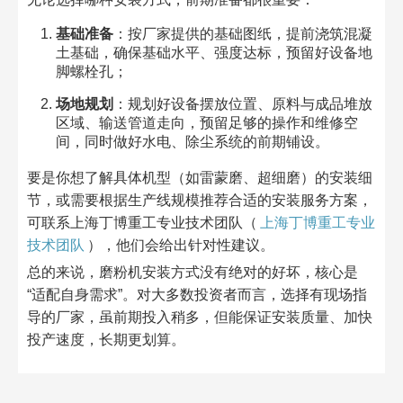
基础准备
：按厂家提供的基础图纸，提前浇筑混凝
土基础，确保基础水平、强度达标，预留好设备地
脚螺栓孔；
场地规划
：规划好设备摆放位置、原料与成品堆放
区域、输送管道走向，预留足够的操作和维修空
间，同时做好水电、除尘系统的前期铺设。
要是你想了解具体机型（如雷蒙磨、超细磨）的安装细
节，或需要根据生产线规模推荐合适的安装服务方案，
可联系上海丁博重工专业技术团队（
上海丁博重工专业
技术团队
），他们会给出针对性建议。
总的来说，磨粉机安装方式没有绝对的好坏，核心是
“适配自身需求”。对大多数投资者而言，选择有现场指
导的厂家，虽前期投入稍多，但能保证安装质量、加快
投产速度，长期更划算。