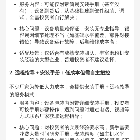
服务内容：可能仅附带简易安装手册（甚至没
有），设备到货后，从基础搭建到部件组装、调
试，全需投资者自行解决；
核心问题：设备质量难保证，安装无专业指导，很
容易因细节处理不当（如基础水平偏差、部件对接
错位）导致设备运行故障，后期维修成本高；
适配场景：仅适合有成熟安装团队、丰富磨粉机安
装经验的大型企业，普通投资者不建议选择。
2. 远程指导 + 安装手册：低成本但需自主把控
不少厂家为降低人力成本，会提供安装手册 + 远程指导
的服务模式：
服务内容：设备包装内附带详细安装手册，投资者
可按手册步骤操作，遇到问题时通过电话、视频等
方式联系厂家获取远程指导；
核心问题：对投资者的实践经验要求高，新手需要
花费大量时间研究手册，安装精度（如主机水平