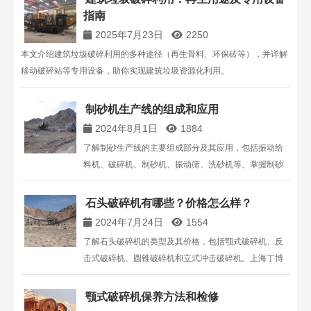
指南
2025年7月23日
2250
本文介绍建筑垃圾破碎利用的多种途径（再生骨料、环保砖等），并详解
移动破碎站等专用设备，助你实现建筑垃圾资源化利用。
制砂机生产线的组成和应用
2024年8月1日
1884
了解制砂生产线的主要组成部分及其应用，包括振动给
料机、破碎机、制砂机、振动筛、洗砂机等。掌握制砂
流程和设备功能，提高生产效率和砂石质量。
石头破碎机有哪些？价格怎么样？
2024年7月24日
1554
了解石头破碎机的类型及其价格，包括颚式破碎机、反
击式破碎机、圆锥破碎机和立式冲击破碎机。上海丁博
重工提供高品质的破碎机设备，适合各种生产需求。
颚式破碎机保养方法和检修