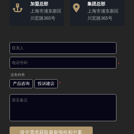
加盟总部
集团总部
上海市浦东新区
上海市浦东新区
川宏路365号
川宏路365号
*
业务种类
产品咨询
投诉建议
*