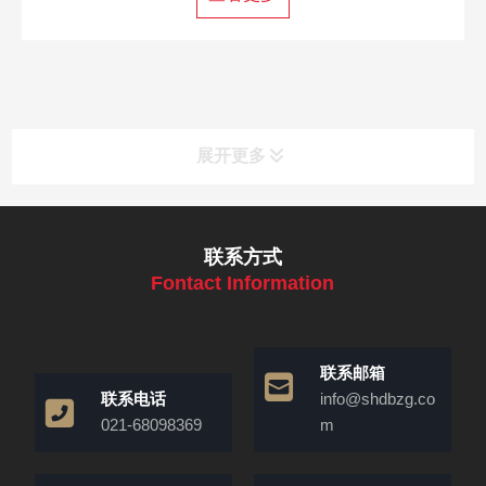
展开更多
联系方式
Fontact Information
联系邮箱
联系电话
info@shdbzg.co
021-68098369
m