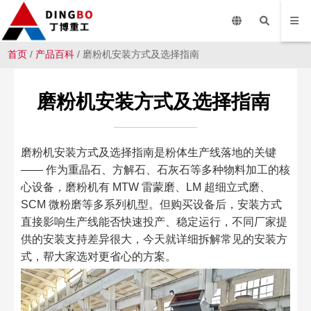
首页
/
产品百科
/ 磨粉机安装方式及选择指南
磨粉机安装方式及选择指南
磨粉机安装方式及选择指南是粉体生产线落地的关键
—— 作为重晶石、方解石、石灰石等多种物料加工的核
心设备，磨粉机有 MTW 雷蒙磨、LM 超细立式磨、
SCM 微粉磨等多系列机型。但购买设备后，安装方式
直接影响生产线能否快速投产、稳定运行，不同厂家提
供的安装支持差异很大，今天就详细拆解常见的安装方
式，帮大家选对更省心的方案。