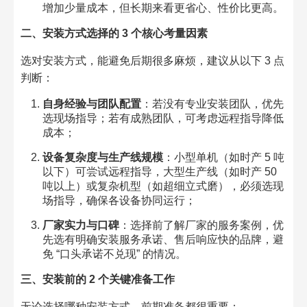
增加少量成本，但长期来看更省心、性价比更高。
二、安装方式选择的 3 个核心考量因素
选对安装方式，能避免后期很多麻烦，建议从以下 3 点
判断：
自身经验与团队配置
：若没有专业安装团队，优先
选现场指导；若有成熟团队，可考虑远程指导降低
成本；
设备复杂度与生产线规模
：小型单机（如时产 5 吨
以下）可尝试远程指导，大型生产线（如时产 50
吨以上）或复杂机型（如超细立式磨），必须选现
场指导，确保各设备协同运行；
厂家实力与口碑
：选择前了解厂家的服务案例，优
先选有明确安装服务承诺、售后响应快的品牌，避
免 “口头承诺不兑现” 的情况。
三、安装前的 2 个关键准备工作
无论选择哪种安装方式，前期准备都很重要：