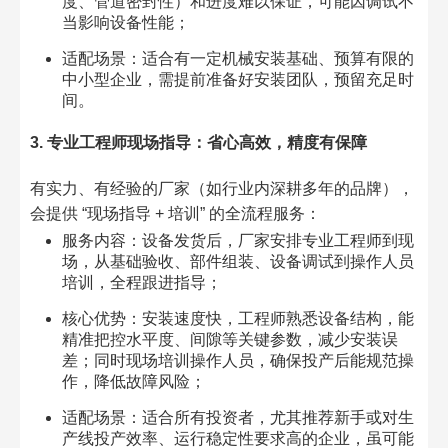
度、管道密封性）和进度难以保证，可能因调试不
当影响设备性能；
适配场景：适合有一定机械安装基础、预算有限的
中小型企业，需提前准备好安装团队，预留充足时
间。
3. 专业工程师现场指导：省心高效，精度有保障
有实力、有经验的厂家（如行业内深耕多年的品牌），
会提供 “现场指导 + 培训” 的全流程服务：
服务内容：设备发货后，厂家安排专业工程师到现
场，从基础验收、部件组装、设备调试到操作人员
培训，全程跟进指导；
核心优势：安装速度快，工程师熟悉设备结构，能
精准把控水平度、间隙等关键参数，减少安装误
差；同时现场培训操作人员，确保投产后能规范操
作，降低故障风险；
适配场景：适合所有投资者，尤其推荐新手或对生
产线投产效率、运行稳定性要求高的企业，虽可能