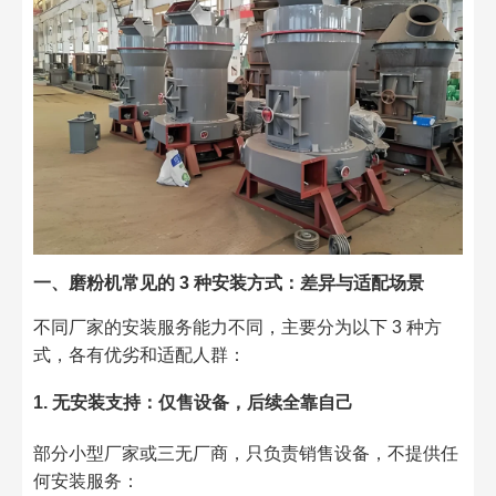
一、磨粉机常见的 3 种安装方式：差异与适配场景
不同厂家的安装服务能力不同，主要分为以下 3 种方
式，各有优劣和适配人群：
1. 无安装支持：仅售设备，后续全靠自己
部分小型厂家或三无厂商，只负责销售设备，不提供任
何安装服务：