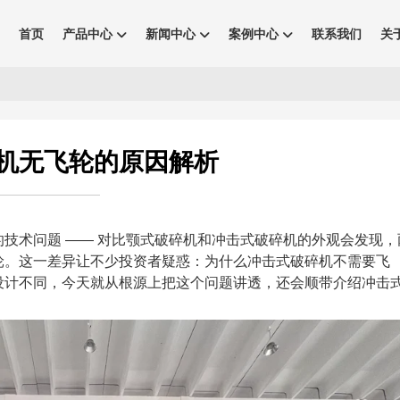
首页
产品中心
新闻中心
案例中心
联系我们
关
机无飞轮的原因解析
技术问题 —— 对比颚式破碎机和冲击式破碎机的外观会发现，
轮。这一差异让不少投资者疑惑：为什么冲击式破碎机不需要飞
设计不同，今天就从根源上把这个问题讲透，还会顺带介绍冲击