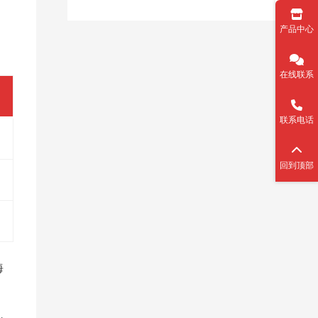
产品中心
在线联系
联系电话
回到顶部
海