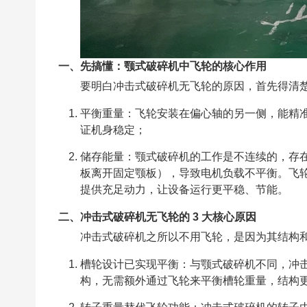
一、先搞懂：颚式破碎机中飞轮的核心作用
要明白冲击式破碎机无飞轮的原因，首先得清
平衡重量：飞轮安装在偏心轴的另一侧，能精
证机身稳定；
储存能量：颚式破碎机的工作是不连续的，存在 
板离开固定颚板），导致电机负载不平衡。飞
提供充足动力，让设备运行更平稳、节能。
二、冲击式破碎机无飞轮的 3 大核心原因
冲击式破碎机之所以不用飞轮，是因为其结构
槽轮设计已实现平衡：与颚式破碎机不同，冲
构，无需额外通过飞轮来平衡槽轮重量，结构