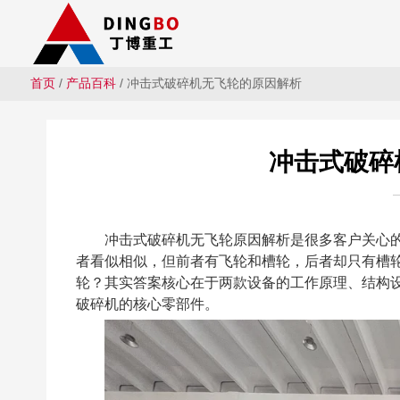
首页
/
产品百科
/ 冲击式破碎机无飞轮的原因解析
冲击式破碎
冲击式破碎机无飞轮原因解析是很多客户关心的
者看似相似，但前者有飞轮和槽轮，后者却只有槽
轮？其实答案核心在于两款设备的工作原理、结构
破碎机的核心零部件。