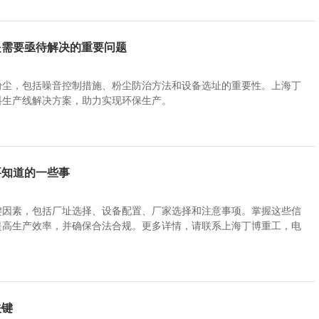
是需要亟待解决的重要问题
粉尘，包括噪音控制措施、粉尘防治方法和设备选址的重要性。上海丁
料生产线解决方案，助力实现环保生产。
要知道的一些事
键因素，包括厂址选择、设备配置、厂家选择和注意事项。掌握这些信
提高生产效率，并确保合法合规。更多详情，请联系上海丁博重工，电
关键