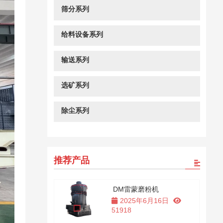
筛分系列
给料设备系列
输送系列
选矿系列
除尘系列
推荐产品
DM雷蒙磨粉机
2025年6月16日
51918