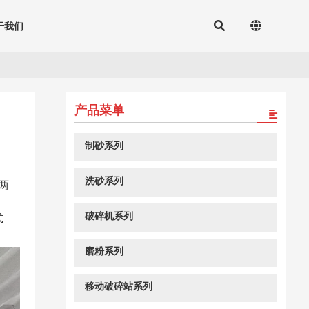
于我们
产品菜单
制砂系列
洗砂系列
两
破碎机系列
式
磨粉系列
移动破碎站系列