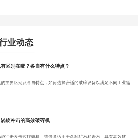
行业动态
机有区别在哪？各自有什么特点？
机的主要区别及各自特点，如何选择合适的破碎设备以满足不同工业需
用涡旋冲击的高效破碎机
涡旋冲击反击式破碎机。该设备适用于各种矿石和岩石，具有高效破