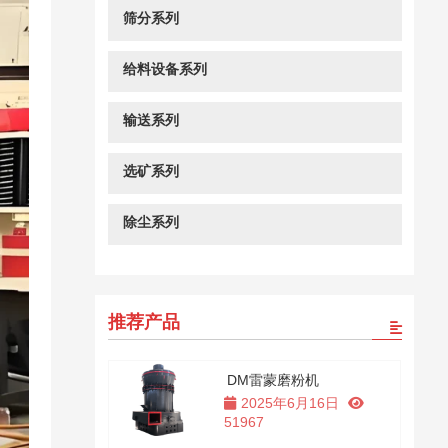
筛分系列
给料设备系列
输送系列
选矿系列
除尘系列
推荐产品
DM雷蒙磨粉机
2025年6月16日
51967