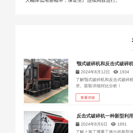
大幅降低堵塞概率，保证生产连续高效运行。
颚式破碎机和反击式破碎
2024年8月12日
1934
了解颚式破碎机和反击式破碎
求。获取详细对比分析！
查看详细
反击式破碎机一种新型利
2024年8月6日
1891
了解上海丁博重工推出的新型