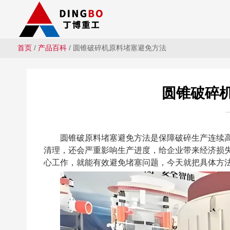
首页
/
产品百科
/ 圆锥破碎机原料堵塞避免方法
圆锥破碎
圆锥破原料堵塞避免方法是保障破碎生产连续高
清理，还会严重影响生产进度，给企业带来经济损
心工作，就能有效避免堵塞问题，今天就把具体方