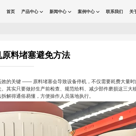
首页
产品中心
新闻中心
案例中心
联系我们
关
机原料堵塞避免方法
效的关键 —— 原料堵塞会导致设备停机，不仅需要耗费大量时
失。其实只要做好生产前检查、规范给料、减少部件磨损这三大
法拆解得通俗易懂，方便操作人员落地执行。