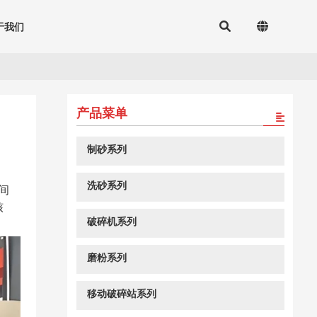
于我们
产品菜单
制砂系列
洗砂系列
间
核
破碎机系列
磨粉系列
移动破碎站系列