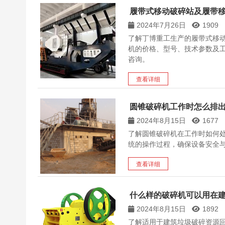
履带式移动破碎站及履带
2024年7月26日
1909
了解丁博重工生产的履带式移
机的价格、型号、技术参数及
咨询。
查看详细
圆锥破碎机工作时怎么排
2024年8月15日
1677
了解圆锥破碎机在工作时如何
统的操作过程，确保设备安全
查看详细
什么样的破碎机可以用在
2024年8月15日
1892
了解适用于建筑垃圾破碎资源