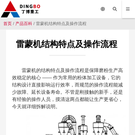
首页
/
产品百科
/ 雷蒙机结构特点及操作流程
雷蒙机结构特点及操作流程
雷蒙机的结构特点及操作流程是保障磨粉生产高
效稳定的核心 —— 作为常用的粉体加工设备，它的
结构设计直接影响运行效率，而规范的操作流程能减
少故障、延长设备寿命。不管是刚接触的新手，还是
有经验的操作人员，摸清这两点都能让生产更省心，
今天就详细拆解说明。