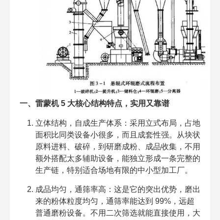
一、雷蒙机 5 大核心结构特点，实用又靠谱
立体结构，自成生产体系：采用立式布局，占地
面积比同类设备小很多，而且成套性强。从块状
原料进料、破碎，到研磨成粉、成品收集，不用
额外搭配太多辅助设备，能独立形成一条完整的
生产链，特别适合场地有限的中小型加工厂。
成品均匀，通筛率高：这是它的突出优势，磨出
来的粉体粒度均匀，通筛率能达到 99%，远超
普通磨粉设备。不用二次筛选就能直接使用，大