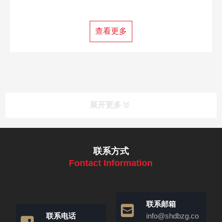
查看更多
展开更多
联系方式
Fontact Information
联系邮箱
联系电话
info@shdbzg.co