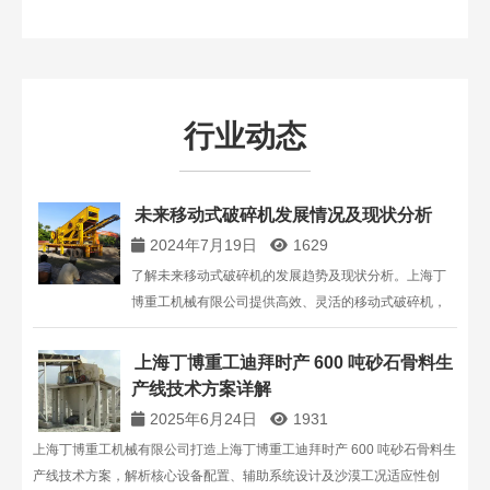
行业动态
未来移动式破碎机发展情况及现状分析
2024年7月19日
1629
了解未来移动式破碎机的发展趋势及现状分析。上海丁
博重工机械有限公司提供高效、灵活的移动式破碎机，
广泛应用于铁路、公路、建筑等行业，适应性强，节省
作业时间和成本，成为破碎行业的新亮点。
上海丁博重工迪拜时产 600 吨砂石骨料生
产线技术方案详解
2025年6月24日
1931
上海丁博重工机械有限公司打造上海丁博重工迪拜时产 600 吨砂石骨料生
产线技术方案，解析核心设备配置、辅助系统设计及沙漠工况适应性创