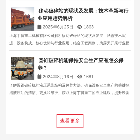
移动破碎站的现状及发展：技术革新与行
业应用趋势解析​​​​
2025年6月25日
1863
上海丁博重工机械有限公司解析移动破碎站的现状及发展，涵盖技术演
进、设备构成、核心优势与行业应用，结合工程案例，为露天开采行业提
供移动破碎站解决方案参考。
圆锥破碎机能保持安全生产应有怎么保
养？
2024年8月16日
1681
了解圆锥破碎机的液压系统结构及保养方法。确保设备安全生产的关键包
括液压油的清洁、更换和维护。获取上海丁博重工的专业建议，提升设备
运行效率。
查看更多