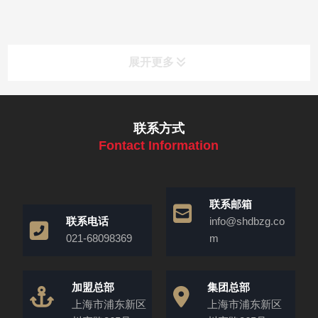
展开更多
联系方式
Fontact Information
联系邮箱
联系电话
info@shdbzg.co
021-68098369
m
加盟总部
集团总部
上海市浦东新区
上海市浦东新区