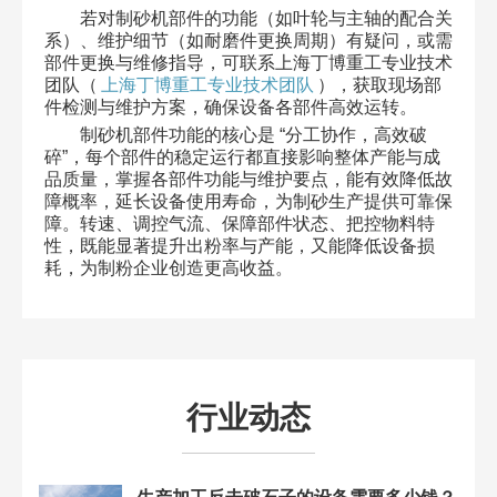
若对制砂机部件的功能（如叶轮与主轴的配合关
系）、维护细节（如耐磨件更换周期）有疑问，或需
部件更换与维修指导，可联系上海丁博重工专业技术
团队（
上海丁博重工专业技术团队
），获取现场部
件检测与维护方案，确保设备各部件高效运转。
制砂机部件功能的核心是 “分工协作，高效破
碎”，每个部件的稳定运行都直接影响整体产能与成
品质量，掌握各部件功能与维护要点，能有效降低故
障概率，延长设备使用寿命，为制砂生产提供可靠保
障。转速、调控气流、保障部件状态、把控物料特
性，既能显著提升出粉率与产能，又能降低设备损
耗，为制粉企业创造更高收益。
行业动态