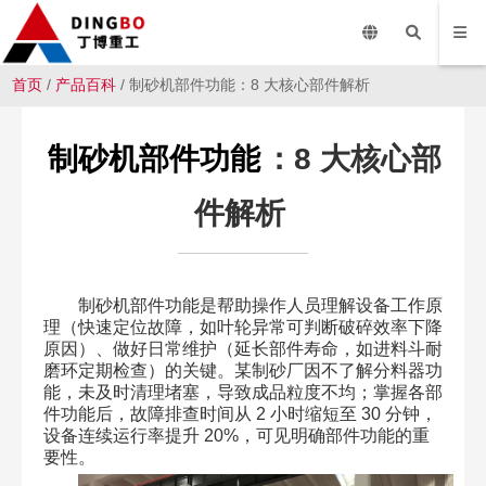
首页
/
产品百科
/ 制砂机部件功能：8 大核心部件解析
制砂机部件功能
：8 大核心部
件解析
制砂机部件功能是帮助操作人员理解设备工作原
理（快速定位故障，如叶轮异常可判断破碎效率下降
原因）、做好日常维护（延长部件寿命，如进料斗耐
磨环定期检查）的关键。某制砂厂因不了解分料器功
能，未及时清理堵塞，导致成品粒度不均；掌握各部
件功能后，故障排查时间从 2 小时缩短至 30 分钟，
设备连续运行率提升 20%，可见明确部件功能的重
要性。