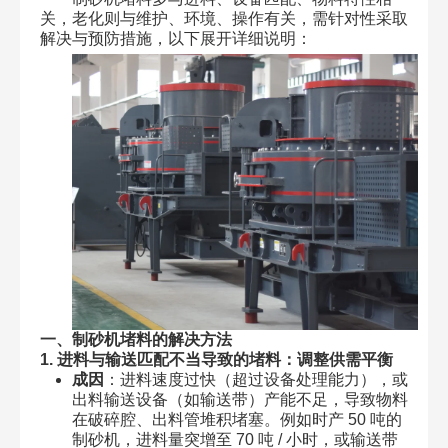
关，老化则与维护、环境、操作有关，需针对性采取
解决与预防措施，以下展开详细说明：
一、制砂机堵料的解决方法
1. 进料与输送匹配不当导致的堵料：调整供需平衡
成因
：进料速度过快（超过设备处理能力），或
出料输送设备（如输送带）产能不足，导致物料
在破碎腔、出料管堆积堵塞。例如时产 50 吨的
制砂机，进料量突增至 70 吨 / 小时，或输送带