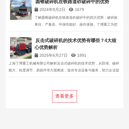
圆锥破碎机在铁路道砟破碎中的优势
决方案。
2024年8月2日
1679
了解圆锥破碎机在铁路道砟破碎中的四大优势：破碎效
果佳、产量高、环保性能好、操作便捷。丁博重工为您
提供高效可靠的圆锥破碎机解决方案，助力铁路道砟生
产。
反击式破碎机的技术优势有哪些？4大核
心优势解析​
2025年6月27日
1891
上海丁博重工机械有限公司解析反击式破碎机的技术优势，从防堵、破碎
能力、粒度调节、易损件等方面阐述，提供专业设备与服务，助力企业提
升矿山生产效益 。
查看更多