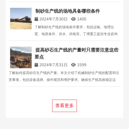
制砂生产线的场地具备哪些条件
2024年7月30日
1405
了解制砂生产线的场地条件要求，包括运输、地理位
置、地质条件、供水、供电等。丁博重工提供专业咨询
与报价，助您规划高效制砂生产线。
提高砂石生产线的产量时只需要注意这些
要点
2024年7月31日
1599
了解如何提高砂石生产线的产量。本文介绍了机械制砂生产线的配置和注
意事项，包括设备选择、操作规范和维护要求。确保生产线高效稳定运
行，满足市场需求。
查看更多