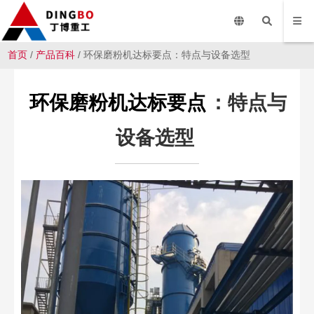
首页
/
产品百科
/ 环保磨粉机达标要点：特点与设备选型
环保磨粉机达标要点
：特点与
设备选型