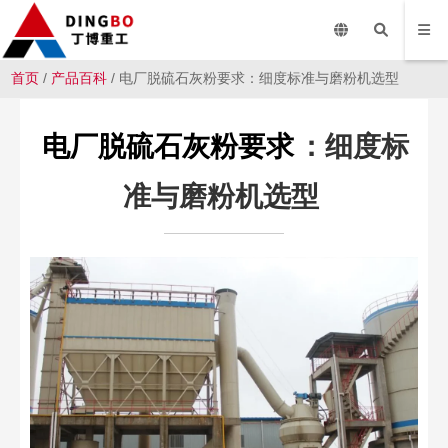
首页
/
产品百科
/ 电厂脱硫石灰粉要求：细度标准与磨粉机选型
电厂脱硫石灰粉要求
：细度标
准与磨粉机选型