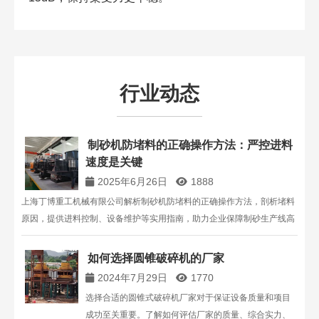
行业动态
制砂机防堵料的正确操作方法：严控进料
速度是关键​
2025年6月26日
1888
上海丁博重工机械有限公司解析制砂机防堵料的正确操作方法，剖析堵料
原因，提供进料控制、设备维护等实用指南，助力企业保障制砂生产线高
效稳定运行。
如何选择圆锥破碎机的厂家
2024年7月29日
1770
选择合适的圆锥式破碎机厂家对于保证设备质量和项目
成功至关重要。了解如何评估厂家的质量、综合实力、