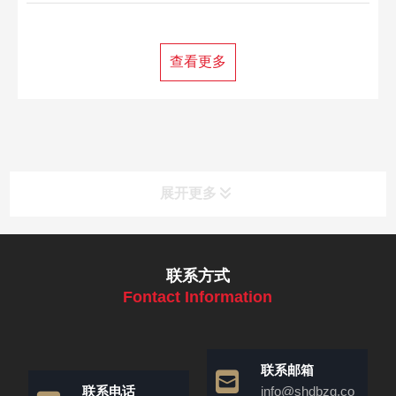
查看更多
展开更多
联系方式
Fontact Information
联系邮箱
联系电话
info@shdbzg.co