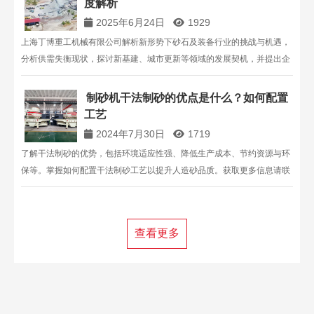
度解析
2025年6月24日
1929
上海丁博重工机械有限公司解析新形势下砂石及装备行业的挑战与机遇，
分析供需失衡现状，探讨新基建、城市更新等领域的发展契机，并提出企
业破局路径，助力行业转型升级 。
制砂机干法制砂的优点是什么？如何配置
工艺
2024年7月30日
1719
了解干法制砂的优势，包括环境适应性强、降低生产成本、节约资源与环
保等。掌握如何配置干法制砂工艺以提升人造砂品质。获取更多信息请联
系丁博重工。
查看更多