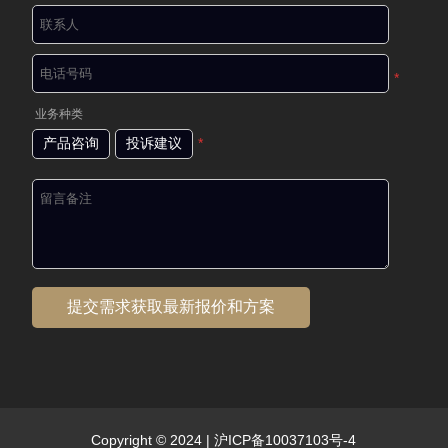
*
业务种类
产品咨询
投诉建议
*
Copyright © 2024 |
沪ICP备10037103号-4