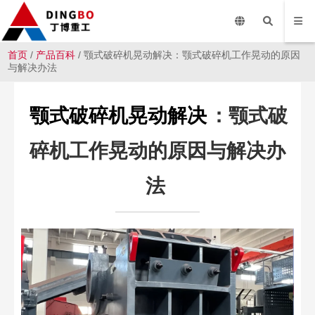
首页
/
产品百科
/ 颚式破碎机晃动解决：颚式破碎机工作晃动的原因
与解决办法
颚式破碎机晃动解决
：颚式破
碎机工作晃动的原因与解决办
法