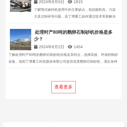
2024年8月6日
1815
了解颚式破碎机使用中的主要缺点，包括能耗高、污染
大及过粉碎等问题，及丁博重工如何通过技术革新解决
这些问题。
处理时产80吨的鹅卵石制砂机价格是多
少？
2024年8月2日
1454
了解处理时产80吨的鹅卵石制砂机价格及其特点，选择高效、环保的制砂
设备。洛阳丁博重工科技股份有限公司提供优质鹅卵石制砂机，满足各种
生产需求。点击获取详细信息和报价。
查看更多