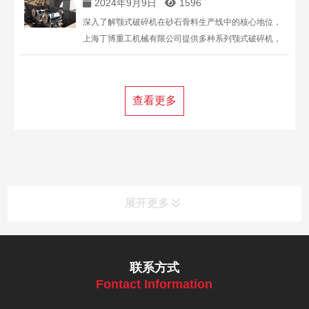
2024年9月9日
1596
深入了解颚式破碎机在砂石骨料生产线中的核心地位，
上海丁博重工机械有限公司提供多种系列颚式破碎机，
满足不同行业粗碎需求。
查看更多
展开更多
联系方式
Fontact Information