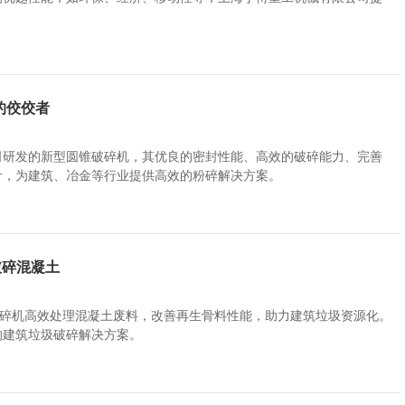
的佼佼者
司研发的新型圆锥破碎机，其优良的密封性能、高效的破碎能力、完善
计，为建筑、冶金等行业提供高效的粉碎解决方案。
破碎混凝土
破碎机高效处理混凝土废料，改善再生骨料性能，助力建筑垃圾资源化。
的建筑垃圾破碎解决方案。