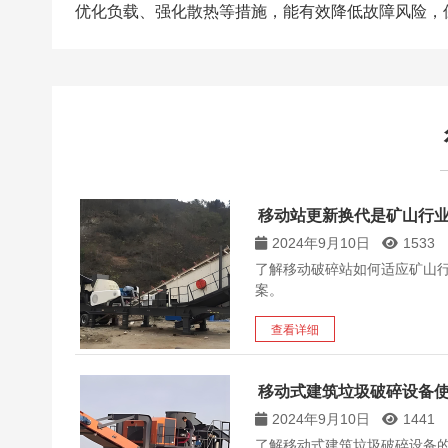
优化负载、强化散热等措施，能有效降低故障风险，
移动站更新换代是矿山行
2024年9月10日
1533
了解移动破碎站如何适应矿山
案。
查看详细
移动式建筑垃圾破碎设备
2024年9月10日
1441
了解移动式建筑垃圾破碎设备