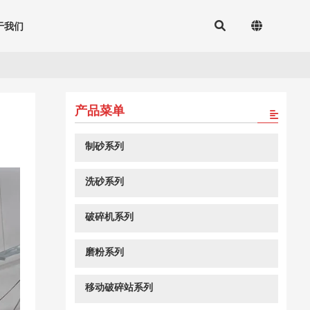
于我们
产品菜单
制砂系列
洗砂系列
破碎机系列
磨粉系列
移动破碎站系列