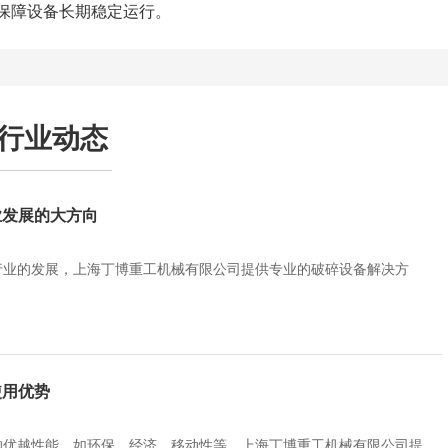
保障设备长期稳定运行。
行业动态
业发展的大方向
行业的发展，上海丁博重工机械有限公司提供专业的破碎设备解决方
使用优势
的优越性能，如环保、经济、移动性等，上海丁博重工机械有限公司提