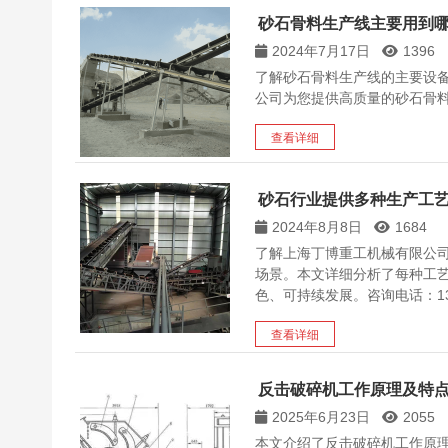
砂石骨料生产线主要用到
2024年7月17日
1396
了解砂石骨料生产线的主要设
公司为您提供高质量的砂石骨
查看详细
砂石行业提供多种生产工
2024年8月8日
1684
了解上海丁博重工机械有限公
场景。本文详细分析了每种工
色、可持续发展。咨询电话：1381
查看详细
反击破碎机工作原理及特点
2025年6月23日
2055
本文介绍了反击破碎机工作原