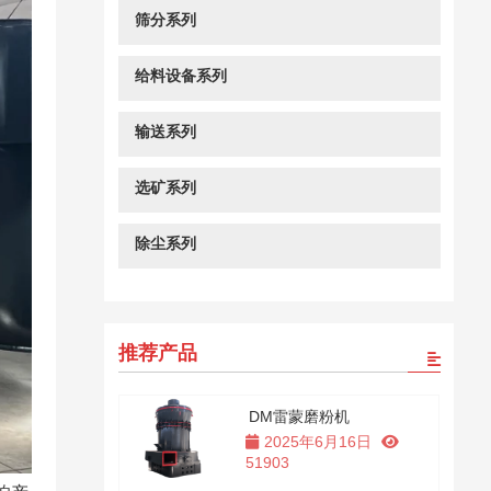
筛分系列
给料设备系列
输送系列
选矿系列
除尘系列
推荐产品
DM雷蒙磨粉机
2025年6月16日
51903