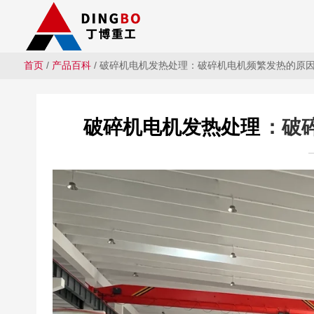
首页
/
产品百科
/ 破碎机电机发热处理：破碎机电机频繁发热的原
破碎机电机发热处理
：破