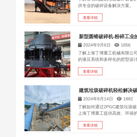
供专业的破碎设备解决方案。
查看详细
新型圆锥破碎机-粉碎工业
2024年9月6日
1856
了解上海丁博重工机械有限公
的液压系统和多样化的腔型设
查看详细
建筑垃圾破碎机轻松解决
2024年8月14日
1882
了解如何通过2PGC建筑垃圾
上海丁博重工提供高效、环保
查看详细