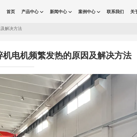
首页
产品中心
新闻中心
案例中心
联系我们
关
因及解决方法
碎机电机频繁发热的原因及解决方法