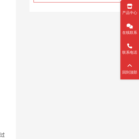
产品中心
在线联系
联系电话
回到顶部
通过