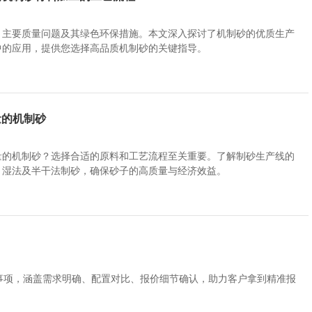
、主要质量问题及其绿色环保措施。本文深入探讨了机制砂的优质生产
中的应用，提供您选择高品质机制砂的关键指导。
量的机制砂
量的机制砂？选择合适的原料和工艺流程至关重要。了解制砂生产线的
、湿法及半干法制砂，确保砂子的高质量与经济效益。
意事项，涵盖需求明确、配置对比、报价细节确认，助力客户拿到精准报