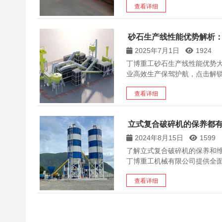
查看详细
砂石生产线性能优势解析：
2025年7月1日
1924
丁博重工砂石生产线性能优势
业高效生产保驾护航，点击解
查看详细
立式复合破碎机的保养都
2024年8月15日
1599
了解立式复合破碎机的保养和
丁博重工机械有限公司提供全
查看详细