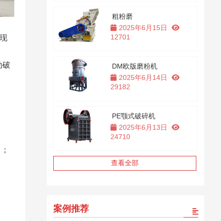
粗粉磨
2025年6月15日
12701
展现
动破
DM欧版磨粉机
2025年6月14日
29182
PE颚式破碎机
2025年6月13日
24710
；​
查看全部
案例推荐