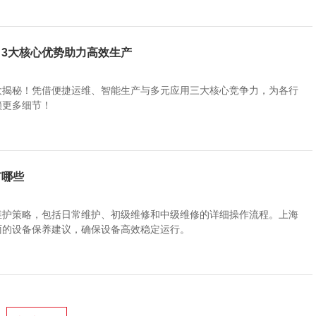
3大核心优势助力高效生产
大揭秘！凭借便捷运维、智能生产与多元应用三大核心竞争力，为各行
锁更多细节！
有哪些
维护策略，包括日常维护、初级维修和中级维修的详细操作流程。上海
面的设备保养建议，确保设备高效稳定运行。