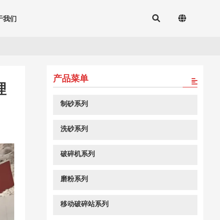
于我们
产品菜单
理
制砂系列
洗砂系列
破碎机系列
磨粉系列
移动破碎站系列