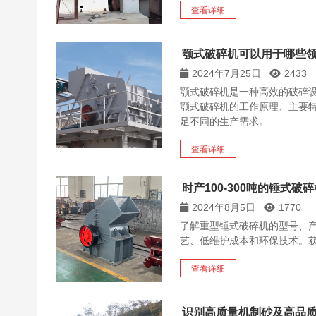
查看详细
颚式破碎机可以用于哪些
2024年7月25日
2433
颚式破碎机是一种高效的破碎
颚式破碎机的工作原理、主要
足不同的生产需求。
查看详细
时产100-300吨的锤式破
2024年8月5日
1770
了解重型锤式破碎机的型号、
艺、低维护成本和环保技术。
查看详细
识别高质量机制砂及高品