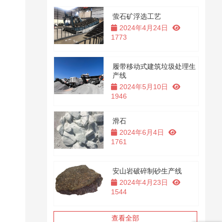
萤石矿浮选工艺
2024年4月24日
1773
履带移动式建筑垃圾处理生
产线
2024年5月10日
1946
滑石
2024年6月4日
1761
安山岩破碎制砂生产线
2024年4月23日
1544
查看全部