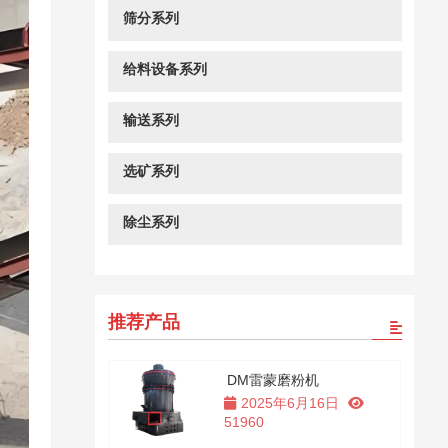
筛分系列
给料设备系列
输送系列
选矿系列
除尘系列
推荐产品
DM雷蒙磨粉机
2025年6月16日
51960