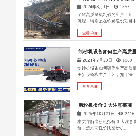
2024年8月1日
1857
了解高质量机制砂的生产工艺
流程，特别是在铁路建设项目
查看详细
制砂机设备如何生产高质
2024年7月29日
1680
制砂机设备如何确保生产高质
主要设备和生产工艺，如干法
查看详细
磨粉机报价 3 大注意事项
2025年10月21日
2416
本文详解磨粉机报价 3 大注
价，选到高性价比磨粉机。