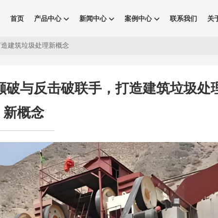
首页
产品中心
新闻中心
案例中心
联系我们
关
打造建筑垃圾处理新概念
颚破与反击破联手，打造建筑垃圾处
新概念