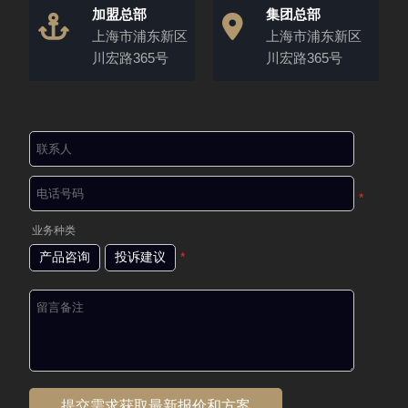
加盟总部
集团总部
上海市浦东新区
上海市浦东新区
川宏路365号
川宏路365号
*
业务种类
产品咨询
投诉建议
*