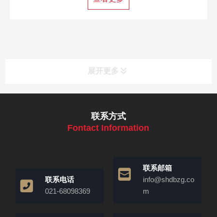
展开更多
联系方式
Fontact Information
联系邮箱
联系电话
info@shdbzg.co
021-68098369
m