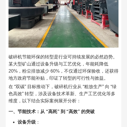
破碎机节能环保的转型是行业可持续发展的必然趋势。
某大型矿山通过设备升级与工艺优化，年能耗降低
20%，粉尘排放减少 60%，不仅通过环保验收，还获得
地方政府节能补贴，印证了转型的可行性与效益。​
在 “双碳” 目标推动下，破碎机行业从 “粗放生产” 向 “绿
色高效” 转型，涉及设备技术革新、生产工艺优化等多
维度，以下结合实际案例展开分析：​
一、节能技术：从 “高耗” 到 “高效” 的突破​
设备升级
：​