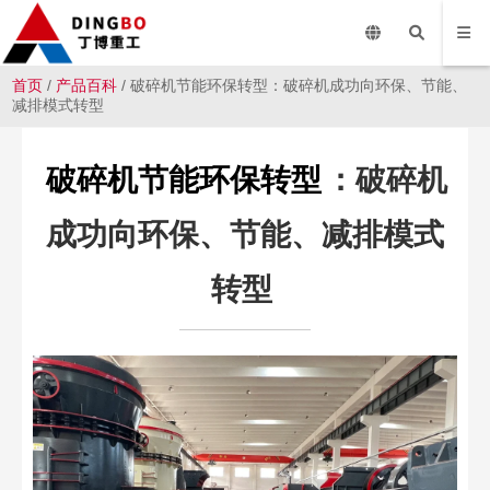
首页
/
产品百科
/ 破碎机节能环保转型：破碎机成功向环保、节能、
减排模式转型
破碎机节能环保转型
：破碎机
成功向环保、节能、减排模式
转型