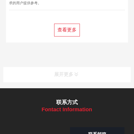
求的用户提供参考。
查看更多
展开更多
联系方式
Fontact Information