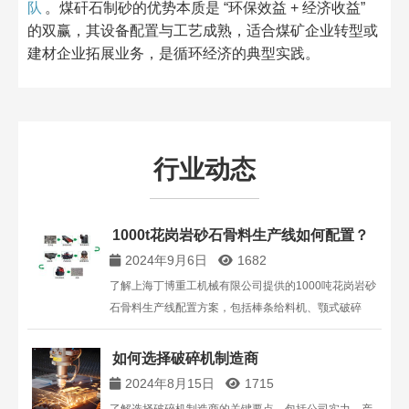
队
。煤矸石制砂的优势本质是 “环保效益 + 经济收益”
的双赢，其设备配置与工艺成熟，适合煤矿企业转型或
建材企业拓展业务，是循环经济的典型实践。
行业动态
1000t花岗岩砂石骨料生产线如何配置？
2024年9月6日
1682
了解上海丁博重工机械有限公司提供的1000吨花岗岩砂
石骨料生产线配置方案，包括棒条给料机、颚式破碎
机、圆锥破碎机、振动筛等设备的选择和搭配。
如何选择破碎机制造商
2024年8月15日
1715