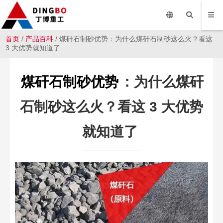
首页
/
产品百科
/ 煤矸石制砂优势：为什么煤矸石制砂这么火？看这
3 大优势就知道了
煤矸石制砂优势
：为什么煤矸
石制砂这么火？看这 3 大优势
就知道了