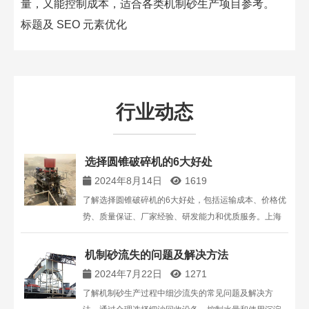
量，又能控制成本，适合各类机制砂生产项目参考。​
标题及 SEO 元素优化
行业动态
选择圆锥破碎机的6大好处
2024年8月14日
1619
了解选择圆锥破碎机的6大好处，包括运输成本、价格优
势、质量保证、厂家经验、研发能力和优质服务。上海
丁博重工提供高性价比的圆锥破碎机，助力您的矿山项
目。
机制砂流失的问题及解决方法
2024年7月22日
1271
了解机制砂生产过程中细沙流失的常见问题及解决方