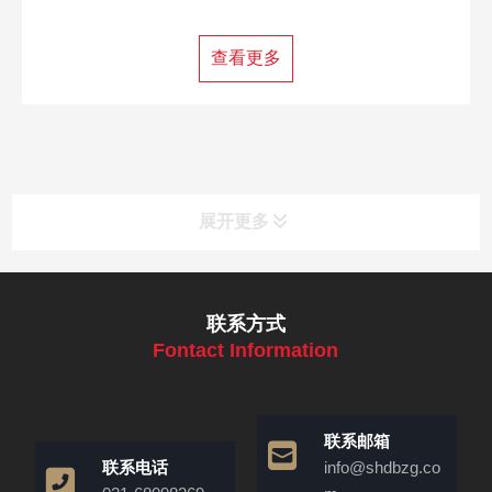
查看更多
展开更多
联系方式
Fontact Information
联系邮箱
联系电话
info@shdbzg.co