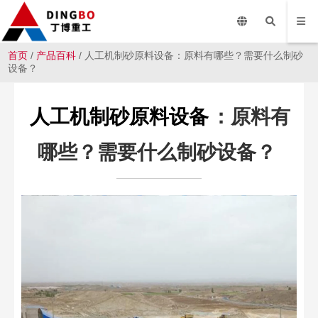
首页
/
产品百科
/ 人工机制砂原料设备：原料有哪些？需要什么制砂
设备？
人工机制砂原料设备
：原料有
哪些？需要什么制砂设备？