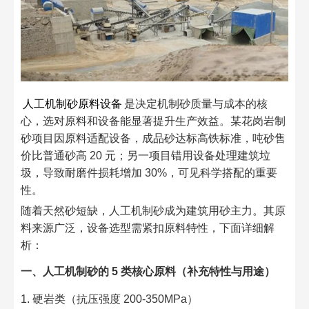
人工机制砂原料设备
是决定机制砂质量与成本的核
心，选对原料和设备能显著提升生产效益。某花岗岩制
砂项目因原料适配设备，成品砂达标高铁标准，吨砂售
价比普通砂高 20 元；另一项目错用设备处理建筑垃
圾，导致耐磨件损耗增加 30%，可见科学搭配的重要
性。​
随着天然砂短缺，人工机制砂成为建筑用砂主力。其原
料来源广泛，设备选型需紧扣原料特性，下面详细解
析：​
一、人工机制砂的 5 类核心原料（补充特性与用途）​
1. 硬岩类（抗压强度 200-350MPa）​