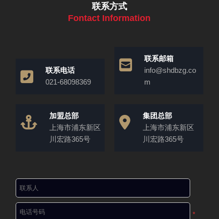
联系方式
Fontact Information
联系邮箱
联系电话
info@shdbzg.co
021-68098369
m
加盟总部
集团总部
上海市浦东新区
上海市浦东新区
川宏路365号
川宏路365号
*