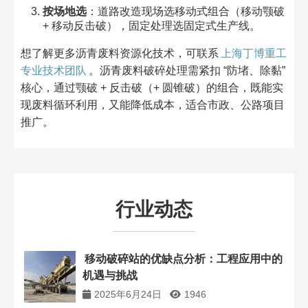
按场地选
：道路改造现场选移动式组合（移动颚破
+ 移动反击破），固定处理选固定式生产线。​
想了解更多沥青废料资源化技术，可联系
上海丁博重工
专业技术团队
。沥青废料破碎处理需紧扣 “防堵、除黏”
核心，通过颚破 + 反击破（+ 圆锥破）的组合，既能实
现废料循环利用，又能降低成本，适合市政、公路项目
推广。
行业动态
移动破碎站的优缺点分析：工程应用中的
机遇与挑战​
2025年6月24日
1946