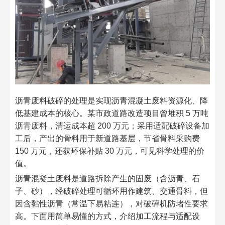
沥青废料破碎的处理是实现沥青混凝土废料资源化、降
低基建成本的核心。某市政道路改造项目曾堆积 5 万吨
沥青废料，清运成本超 200 万元；采用适配破碎设备加
工后，产出的骨料用于新道路基层，节省骨料采购费
150 万元，还获环保补贴 30 万元，可见科学处理的价
值。​
沥青混凝土废料是道路拆除产生的固废（含沥青、石
子、砂），经破碎处理可循环用作建筑、交通骨料，但
因含黏性沥青（常温下易粘连），对破碎机防堵性要求
高。下面用简单易懂的方式，介绍加工流程与适配设