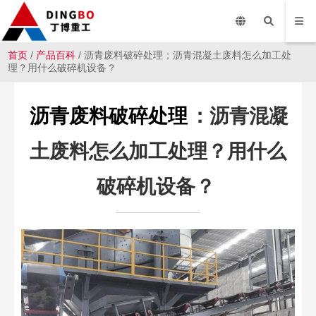
首页
/
产品百科
/ 沥青废料破碎处理：沥青混凝土废料怎么加工处
理？用什么破碎机设备？
沥青废料破碎处理
：沥青混凝
土废料怎么加工处理？用什么
破碎机设备？