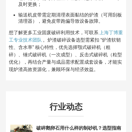
及时更换；​
输送机皮带需定期清理表面黏结的炉渣（可用刮板
清理器），避免皮带跑偏导致设备故障。​
想了解更多工业固废破碎利用技术，可联系
上海丁博重
工专业技术团队
。炉渣破碎设备选型需紧扣 “炉渣软韧
性、含水率” 核心特性，优先选择颚式破碎机（粗
碎）、锤式破碎机（一次成型）、反击式破碎机（粒型
优化），再结合产量与成品需求配置成套设备，才能实
现炉渣高效资源化，兼顾环保与经济效益。
行业动态
破碎鹅卵石用什么样的制砂机？选型指南