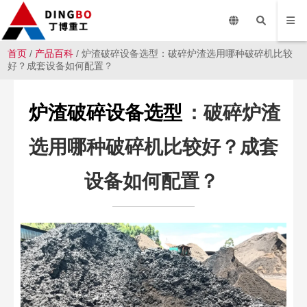
首页
/
产品百科
/ 炉渣破碎设备选型：破碎炉渣选用哪种破碎机比较
好？成套设备如何配置？
炉渣破碎设备选型
：破碎炉渣
选用哪种破碎机比较好？成套
设备如何配置？