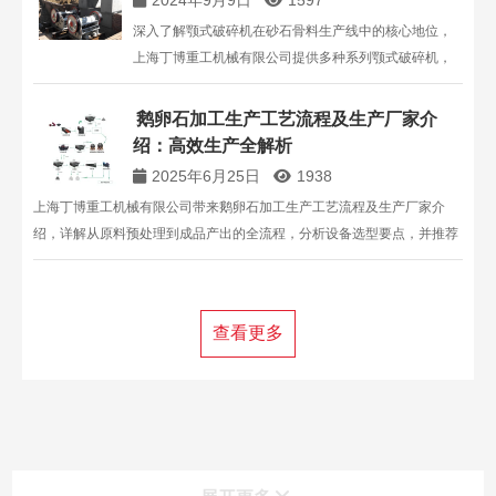
2024年9月9日
1597
深入了解颚式破碎机在砂石骨料生产线中的核心地位，
上海丁博重工机械有限公司提供多种系列颚式破碎机，
满足不同行业粗碎需求。
鹅卵石加工生产工艺流程及生产厂家介
绍：高效生产全解析
2025年6月25日
1938
上海丁博重工机械有限公司带来鹅卵石加工生产工艺流程及生产厂家介
绍，详解从原料预处理到成品产出的全流程，分析设备选型要点，并推荐
优质生产厂家，助力用户打造高效的鹅卵石加工生产线。
查看更多