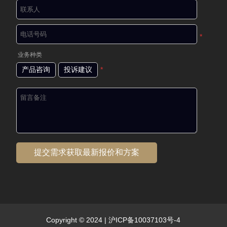
*
业务种类
产品咨询
投诉建议
*
Copyright © 2024 |
沪ICP备10037103号-4