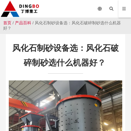
首页
/
产品百科
/ 风化石制砂设备选：风化石破碎制砂选什么机器
好？
风化石制砂设备选：风化石破
碎制砂选什么机器好？