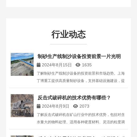
行业动态
制砂生产线制沙设备投资前景一片光明
2024年8月15日
1635
了解制砂生产线制沙设备的投资前景和市场趋势。上海
丁博重工提供高质量制砂设备，支持基础设施建设，提
升投资效益。咨询更多详情，请拨打13816711123。
反击式破碎机的技术优势有哪些？
2024年8月9日
2073
了解反击式破碎机在矿山行业中的技术优势，包括对含
水量大的物料处理、适用各种硬度材料、灵活的粒度调
节和优越的耐磨性能。本文为您详细解析反击式破碎机
的核心优势，帮助您做出更明智的选择。咨询电话：