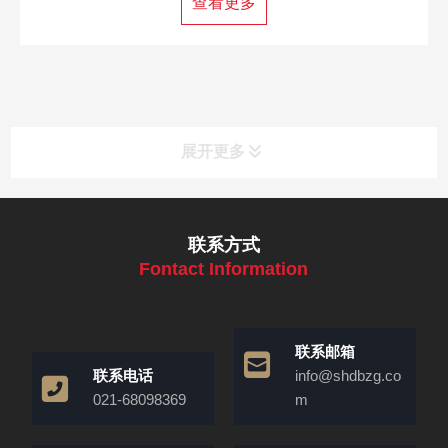
查看更多
展开更多
联系方式
Fontact Information
联系邮箱
联系电话
info@shdbzg.co
021-68098369
m