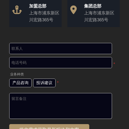
加盟总部
集团总部
上海市浦东新区
上海市浦东新区
川宏路365号
川宏路365号
*
业务种类
产品咨询
投诉建议
*