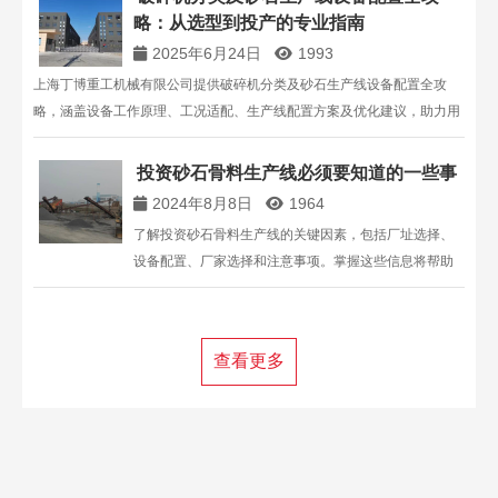
略：从选型到投产的专业指南
2025年6月24日
1993
上海丁博重工机械有限公司提供破碎机分类及砂石生产线设备配置全攻
略，涵盖设备工作原理、工况适配、生产线配置方案及优化建议，助力用
户打造高效砂石生产系统。
投资砂石骨料生产线必须要知道的一些事
2024年8月8日
1964
了解投资砂石骨料生产线的关键因素，包括厂址选择、
设备配置、厂家选择和注意事项。掌握这些信息将帮助
您优化生产线设计，提高生产效率，并确保合法合规。
更多详情，请联系上海丁博重工，电话：
13816711123。
查看更多